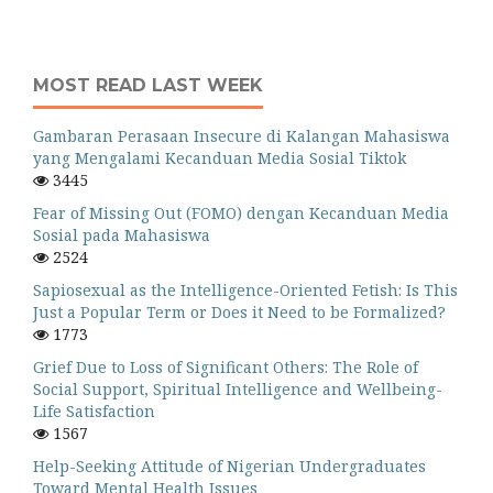
MOST READ LAST WEEK
Gambaran Perasaan Insecure di Kalangan Mahasiswa
yang Mengalami Kecanduan Media Sosial Tiktok
3445
Fear of Missing Out (FOMO) dengan Kecanduan Media
Sosial pada Mahasiswa
2524
Sapiosexual as the Intelligence-Oriented Fetish: Is This
Just a Popular Term or Does it Need to be Formalized?
1773
Grief Due to Loss of Significant Others: The Role of
Social Support, Spiritual Intelligence and Wellbeing-
Life Satisfaction
1567
Help-Seeking Attitude of Nigerian Undergraduates
Toward Mental Health Issues