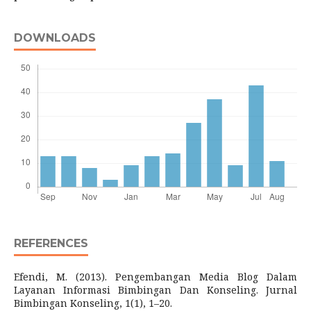
DOWNLOADS
REFERENCES
Efendi, M. (2013). Pengembangan Media Blog Dalam
Layanan Informasi Bimbingan Dan Konseling. Jurnal
Bimbingan Konseling, 1(1), 1–20.