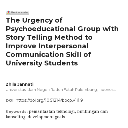
The Urgency of
Psychoeducational Group with
Story Telling Method to
Improve Interpersonal
Communication Skill of
University Students
Zhila Jannati
Universitas Islam Negeri Raden Fatah Palembang, Indonesia
https://doi.org/10.51214/bocp.v1i1.9
DOI:
pemanfaatan teknologi, bimbingan dan
Keywords:
konseling, development goals