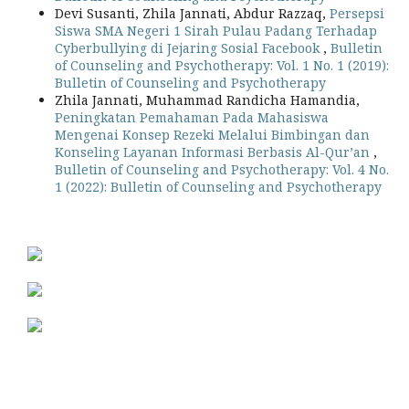
Devi Susanti, Zhila Jannati, Abdur Razzaq,
Persepsi
Siswa SMA Negeri 1 Sirah Pulau Padang Terhadap
Cyberbullying di Jejaring Sosial Facebook
,
Bulletin
of Counseling and Psychotherapy: Vol. 1 No. 1 (2019):
Bulletin of Counseling and Psychotherapy
Zhila Jannati, Muhammad Randicha Hamandia,
Peningkatan Pemahaman Pada Mahasiswa
Mengenai Konsep Rezeki Melalui Bimbingan dan
Konseling Layanan Informasi Berbasis Al-Qur’an
,
Bulletin of Counseling and Psychotherapy: Vol. 4 No.
1 (2022): Bulletin of Counseling and Psychotherapy