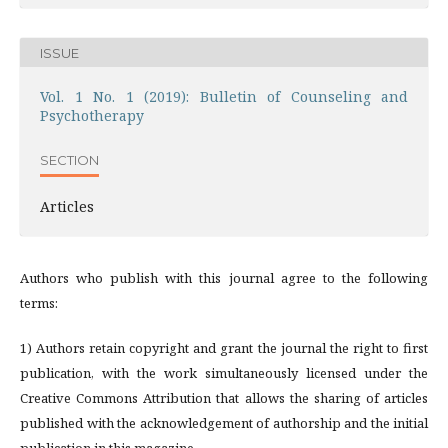
ISSUE
Vol. 1 No. 1 (2019): Bulletin of Counseling and
Psychotherapy
SECTION
Articles
Authors who publish with this journal agree to the following
terms:
1) Authors retain copyright and grant the journal the right to first
publication, with the work simultaneously licensed under the
Creative Commons Attribution that allows the sharing of articles
published with the acknowledgement of authorship and the initial