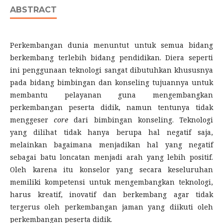
ABSTRACT
Perkembangan dunia menuntut untuk semua bidang
berkembang terlebih bidang pendidikan. Diera seperti
ini penggunaan teknologi sangat dibutuhkan khususnya
pada bidang bimbingan dan konseling tujuannya untuk
membantu pelayanan guna mengembangkan
perkembangan peserta didik, namun tentunya tidak
menggeser
core
dari bimbingan konseling. Teknologi
yang dilihat tidak hanya berupa hal negatif saja,
melainkan bagaimana menjadikan hal yang negatif
sebagai batu loncatan menjadi arah yang lebih positif.
Oleh karena itu konselor yang secara keseluruhan
memiliki kompetensi untuk mengembangkan teknologi,
harus kreatif, inovatif dan berkembang agar tidak
tergerus oleh perkembangan jaman yang diikuti oleh
perkembangan peserta didik.