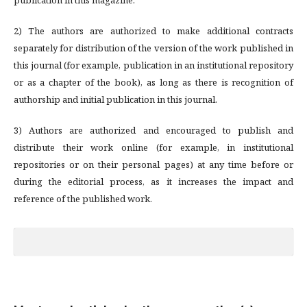
publication in this magazine.
2) The authors are authorized to make additional contracts
separately for distribution of the version of the work published in
this journal (for example, publication in an institutional repository
or as a chapter of the book), as long as there is recognition of
authorship and initial publication in this journal.
3) Authors are authorized and encouraged to publish and
distribute their work online (for example, in institutional
repositories or on their personal pages) at any time before or
during the editorial process, as it increases the impact and
reference of the published work.