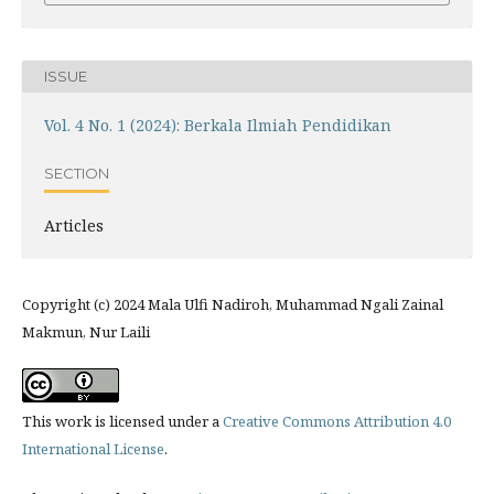
ISSUE
Vol. 4 No. 1 (2024): Berkala Ilmiah Pendidikan
SECTION
Articles
Copyright (c) 2024 Mala Ulfi Nadiroh, Muhammad Ngali Zainal
Makmun, Nur Laili
This work is licensed under a
Creative Commons Attribution 4.0
International License
.