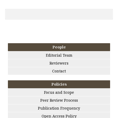
People
Editorial Team
Reviewers
Contact
Policies
Focus and Scope
Peer Review Process
Publication Frequency
Open Access Policy