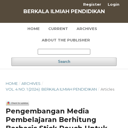
Register
Login
BERKALA ILMIAH PENDIDIKAN
HOME
CURRENT
ARCHIVES
ABOUT THE PUBLISHER
Search
HOME
/
ARCHIVES
/
VOL. 4 NO. 1 (2024): BERKALA ILMIAH PENDIDIKAN
/
Articles
Pengembangan Media
Pembelajaran Berhitung