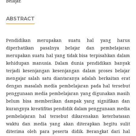
Belajar.
ABSTRACT
Pendidikan merupakan suatu hal yang harus
diperhatikan pasalnya belajar dan pembelajaran
merupakan suatu hal yang tidak bisa terpisahkan dalam
kehidupan manusia. Dalam dunia pendidikan banyak
terjadi kesenjangan kesenjangan dalam proses belajar
mengajar salah satu diantaranya adalah berkaitan erat
dengan masalah media pembelajaran pada hal tersebut
penggunaan media pembelajaran yang digunakan masih
belum bisa memberikan dampak yang signifikan dan
kurangnya kreatifitas pendidik dalam penggunaan media
pembelajaran hal tersebut dikarenakan keterbatasan
waktu dan media yang akan diterapkan begitu sulit
diterima oleh para peserta didik. Berangkat dari hal