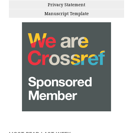
Privacy Statement
Manuscript Template