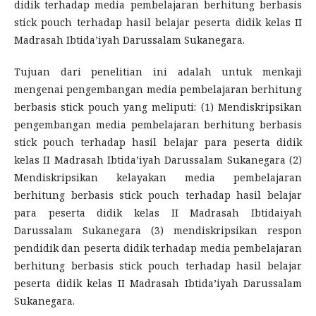
didik terhadap media pembelajaran berhitung berbasis
stick pouch terhadap hasil belajar peserta didik kelas II
Madrasah Ibtida’iyah Darussalam Sukanegara.
Tujuan dari penelitian ini adalah untuk menkaji
mengenai pengembangan media pembelajaran berhitung
berbasis stick pouch yang meliputi: (1) Mendiskripsikan
pengembangan media pembelajaran berhitung berbasis
stick pouch terhadap hasil belajar para peserta didik
kelas II Madrasah Ibtida’iyah Darussalam Sukanegara (2)
Mendiskripsikan kelayakan media pembelajaran
berhitung berbasis stick pouch terhadap hasil belajar
para peserta didik kelas II Madrasah Ibtidaiyah
Darussalam Sukanegara (3) mendiskripsikan respon
pendidik dan peserta didik terhadap media pembelajaran
berhitung berbasis stick pouch terhadap hasil belajar
peserta didik kelas II Madrasah Ibtida’iyah Darussalam
Sukanegara.