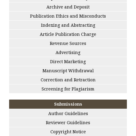
Archive and Deposit
Publication Ethics and Misconducts
Indexing and Abstracting
Article Publication Charge
Revenue Sources
Advertising
Direct Marketing
Manuscript Withdrawal
Correction and Retraction
Screening for Plagiarism
Submissions
Author Guidelines
Reviewer Guidelines
Copyright Notice