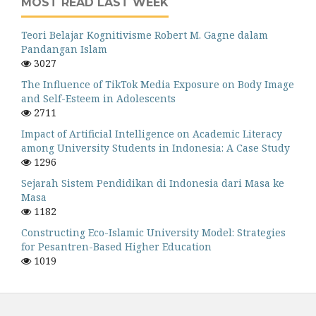
MOST READ LAST WEEK
Teori Belajar Kognitivisme Robert M. Gagne dalam
Pandangan Islam
3027
The Influence of TikTok Media Exposure on Body Image
and Self-Esteem in Adolescents
2711
Impact of Artificial Intelligence on Academic Literacy
among University Students in Indonesia: A Case Study
1296
Sejarah Sistem Pendidikan di Indonesia dari Masa ke
Masa
1182
Constructing Eco-Islamic University Model: Strategies
for Pesantren-Based Higher Education
1019