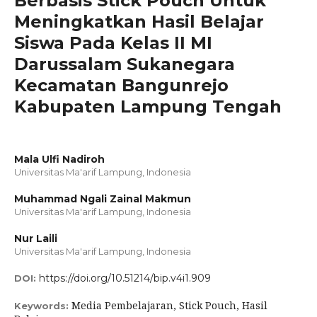
Berbasis Stick Pouch Untuk
Meningkatkan Hasil Belajar
Siswa Pada Kelas II MI
Darussalam Sukanegara
Kecamatan Bangunrejo
Kabupaten Lampung Tengah
Mala Ulfi Nadiroh
Universitas Ma'arif Lampung, Indonesia
Muhammad Ngali Zainal Makmun
Universitas Ma'arif Lampung, Indonesia
Nur Laili
Universitas Ma'arif Lampung, Indonesia
https://doi.org/10.51214/bip.v4i1.909
DOI:
Media Pembelajaran, Stick Pouch, Hasil
Keywords: