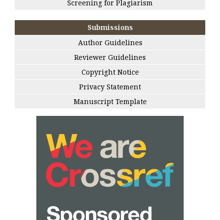
Screening for Plagiarism
Submissions
Author Guidelines
Reviewer Guidelines
Copyright Notice
Privacy Statement
Manuscript Template