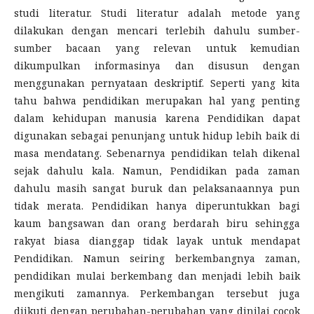
studi literatur. Studi literatur adalah metode yang
dilakukan dengan mencari terlebih dahulu sumber-
sumber bacaan yang relevan untuk kemudian
dikumpulkan informasinya dan disusun dengan
menggunakan pernyataan deskriptif. Seperti yang kita
tahu bahwa pendidikan merupakan hal yang penting
dalam kehidupan manusia karena Pendidikan dapat
digunakan sebagai penunjang untuk hidup lebih baik di
masa mendatang. Sebenarnya pendidikan telah dikenal
sejak dahulu kala. Namun, Pendidikan pada zaman
dahulu masih sangat buruk dan pelaksanaannya pun
tidak merata. Pendidikan hanya diperuntukkan bagi
kaum bangsawan dan orang berdarah biru sehingga
rakyat biasa dianggap tidak layak untuk mendapat
Pendidikan. Namun seiring berkembangnya zaman,
pendidikan mulai berkembang dan menjadi lebih baik
mengikuti zamannya. Perkembangan tersebut juga
diikuti dengan perubahan-perubahan yang dinilai cocok