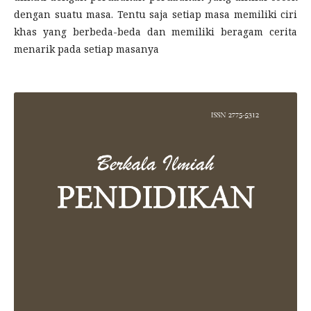
dengan suatu masa. Tentu saja setiap masa memiliki ciri
khas yang berbeda-beda dan memiliki beragam cerita
menarik pada setiap masanya