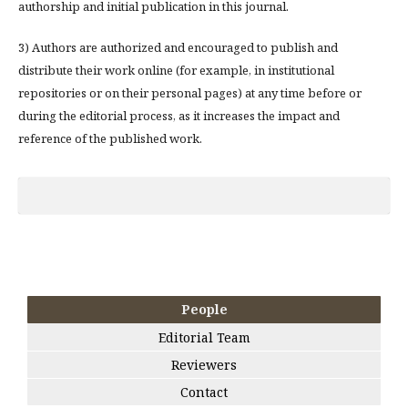
authorship and initial publication in this journal.
3) Authors are authorized and encouraged to publish and
distribute their work online (for example, in institutional
repositories or on their personal pages) at any time before or
during the editorial process, as it increases the impact and
reference of the published work.
People
Editorial Team
Reviewers
Contact