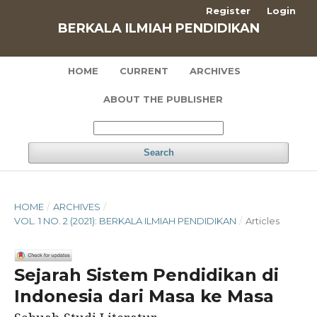
Register
Login
BERKALA ILMIAH PENDIDIKAN
HOME
CURRENT
ARCHIVES
ABOUT THE PUBLISHER
Search
HOME
/
ARCHIVES
/
VOL. 1 NO. 2 (2021): BERKALA ILMIAH PENDIDIKAN
/
Articles
Sejarah Sistem Pendidikan di
Indonesia dari Masa ke Masa