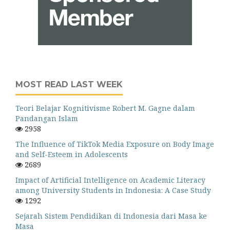
MOST READ LAST WEEK
Teori Belajar Kognitivisme Robert M. Gagne dalam
Pandangan Islam
2958
The Influence of TikTok Media Exposure on Body Image
and Self-Esteem in Adolescents
2689
Impact of Artificial Intelligence on Academic Literacy
among University Students in Indonesia: A Case Study
1292
Sejarah Sistem Pendidikan di Indonesia dari Masa ke
Masa