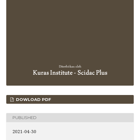
DOWLOAD PDF
PUBLISHED
2021-04-30