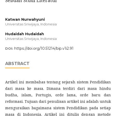
Sebuah Studi Literatur
Katwan Nurwahyuni
Universitas Sriwijaya, Indonesia
Hudaidah Hudaidah
Universitas Sriwijaya, Indonesia
https://doi.org/10.51214/bip.v1i2.91
DOI:
ABSTRACT
Artikel ini membahas tentang sejarah sistem Pendidikan
dari masa ke masa. Dimana terdiri dari masa hindu
budha, islam, Portugis, orde lama, orde baru dan
reformasi. Tujuan dari penulisan artikel ini adalah untuk
menguraikan bagaimana sistem Pendidikan pada setiap
masa di Indonesia. Artikel ini ditulis dengan metode