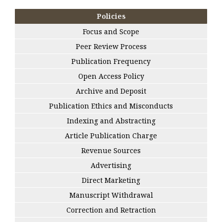
Policies
Focus and Scope
Peer Review Process
Publication Frequency
Open Access Policy
Archive and Deposit
Publication Ethics and Misconducts
Indexing and Abstracting
Article Publication Charge
Revenue Sources
Advertising
Direct Marketing
Manuscript Withdrawal
Correction and Retraction