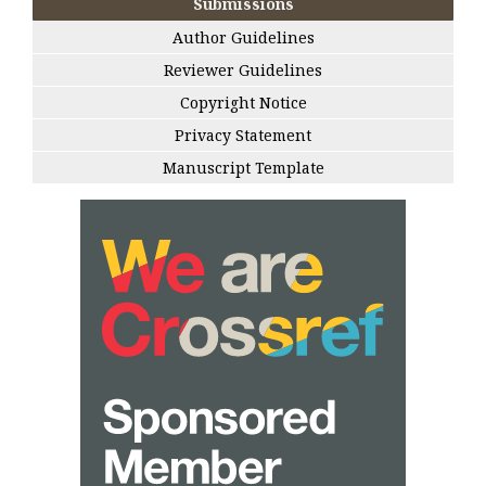
Submissions
Author Guidelines
Reviewer Guidelines
Copyright Notice
Privacy Statement
Manuscript Template