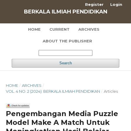
Register
Login
BERKALA ILMIAH PENDIDIKAN
HOME
CURRENT
ARCHIVES
ABOUT THE PUBLISHER
Search
HOME
/
ARCHIVES
/
VOL. 4 NO. 2 (2024): BERKALA ILMIAH PENDIDIKAN
/
Articles
Pengembangan Media Puzzle
Model Make A Match Untuk