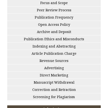
Focus and Scope
Peer Review Process
Publication Frequency
Open Access Policy
Archive and Deposit
Publication Ethics and Misconducts
Indexing and Abstracting
Article Publication Charge
Revenue Sources
Advertising
Direct Marketing
Manuscript Withdrawal
Correction and Retraction
Screening for Plagiarism