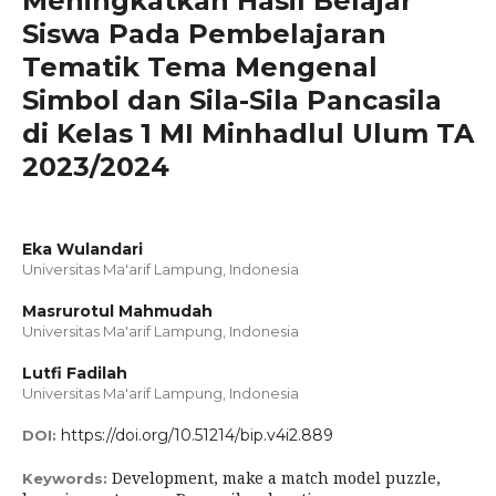
Meningkatkan Hasil Belajar
Siswa Pada Pembelajaran
Tematik Tema Mengenal
Simbol dan Sila-Sila Pancasila
di Kelas 1 MI Minhadlul Ulum TA
2023/2024
Eka Wulandari
Universitas Ma'arif Lampung, Indonesia
Masrurotul Mahmudah
Universitas Ma'arif Lampung, Indonesia
Lutfi Fadilah
Universitas Ma'arif Lampung, Indonesia
https://doi.org/10.51214/bip.v4i2.889
DOI:
Development, make a match model puzzle,
Keywords: