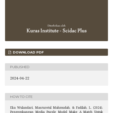
DOWNLOAD PDF
PUBLISHED
2024-04-22
HOW TO CITE
Eka Wulandari, Masrurotul Mahmudah, & Fadilah, L. (2024).
Pengembangan Media Puzzle Model Make A Match Untuk