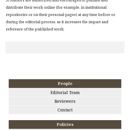
distribute their work online (for example, in institutional
repositories or on their personal pages) at any time before or
during the editorial process, as it increases the impact and
reference of the published work.
People
Editorial Team
Reviewers
Contact
Policies