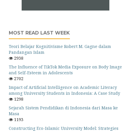
MOST READ LAST WEEK
Teori Belajar Kognitivisme Robert M. Gagne dalam
Pandangan Islam
2938
The Influence of TikTok Media Exposure on Body Image
and Self-Esteem in Adolescents
2702
Impact of Artificial Intelligence on Academic Literacy
among University Students in Indonesia: A Case Study
1298
Sejarah Sistem Pendidikan di Indonesia dari Masa ke
Masa
1193
Constructing Eco-Islamic University Model: Strategies