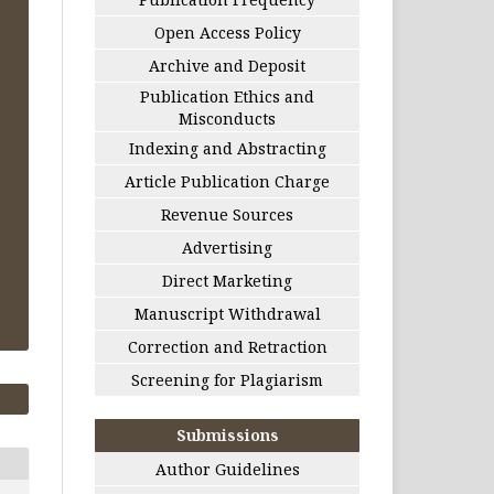
Open Access Policy
Archive and Deposit
Publication Ethics and
Misconducts
Indexing and Abstracting
Article Publication Charge
Revenue Sources
Advertising
Direct Marketing
Manuscript Withdrawal
Correction and Retraction
Screening for Plagiarism
Submissions
Author Guidelines