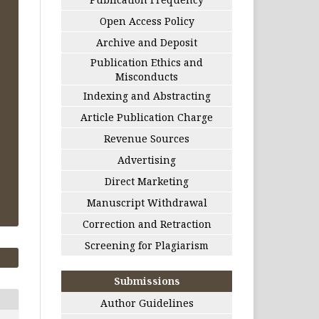
Open Access Policy
Archive and Deposit
Publication Ethics and
Misconducts
Indexing and Abstracting
Article Publication Charge
Revenue Sources
Advertising
Direct Marketing
Manuscript Withdrawal
Correction and Retraction
Screening for Plagiarism
Submissions
Author Guidelines