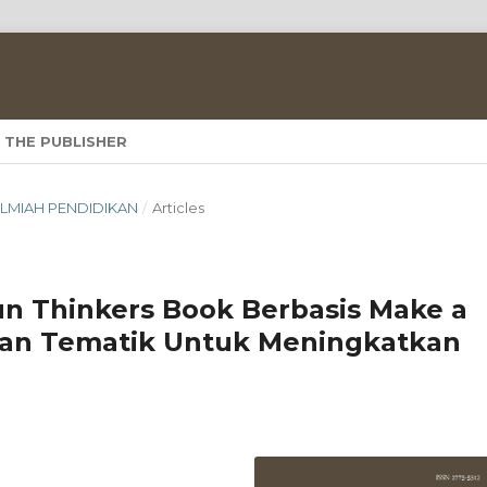
 THE PUBLISHER
A ILMIAH PENDIDIKAN
/
Articles
 Thinkers Book Berbasis Make a
an Tematik Untuk Meningkatkan