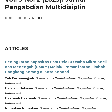
Pengabdian Multidisiplin
PUBLISHED:
2023-11-06
ARTICLES
Peningkatan Kapasitas Para Pelaku Usaha Mikro Kecil
dan Menengah (UMKM) Melalui Pemanfaatan Limbah
Cangkang Kerang di Kota Kendari
Yuli Purbaningsih
(Universitas Sembilanbelas November Kolaka,
Indonesia)
Helviani Helviani
(Universitas Sembilanbelas November Kolaka,
Indonesia)
Hasbiadi Hasbiadi
(Universitas Sembilanbelas November Kolaka,
Indonesia)
Nursalam Nursalam
(Universitas Sembilanbelas November