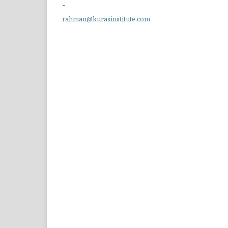
-
rahman@kurasinstitute.com