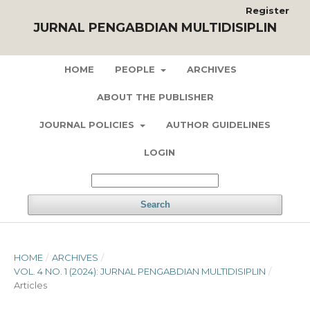
Register
JURNAL PENGABDIAN MULTIDISIPLIN
HOME
PEOPLE
ARCHIVES
ABOUT THE PUBLISHER
JOURNAL POLICIES
AUTHOR GUIDELINES
LOGIN
Search
HOME
/
ARCHIVES
/
VOL. 4 NO. 1 (2024): JURNAL PENGABDIAN MULTIDISIPLIN
/
Articles