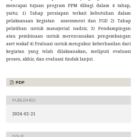
mencapai tujuan program PPM dibagi dalam 4 tahap,
yaitu; 1) Tahap persiapan terkait kebutuhan dalam
pelaksanaan kegiatan assessment dan FGD 2) Tahap
pelatihan untuk manajerial nadzir, 3) Pendampingan
atau pembinaan untuk merencanakan pengembangan
aset wakaf 4) Evaluasi untuk mengukur keberhasilan dari
kegiatan yang telah dilaksanakan, meliputi evaluasi
proses, akhir, dan evaluasi tindak lanjut.
PDF
PUBLISHED
2024-02-21
ISSUE