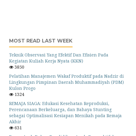
MOST READ LAST WEEK
Teknik Observasi Yang Efektif Dan Efisien Pada
Kegiatan Kuliah Kerja Nyata (KKN)
3850
Pelatihan Manajemen Wakaf Produktif pada Nadzir di
Lingkungan Pimpinan Daerah Muhammadiyah (PDM)
Kulon Progo
1324
REMAJA SIAGA: Edukasi Kesehatan Reproduksi,
Perencanaan Berkeluarga, dan Bahaya Stunting
sebagai Optimalisasi Kesiapan Menikah pada Remaja
Akhir
631