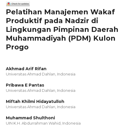
Pelatihan Manajemen Wakaf
Produktif pada Nadzir di
Lingkungan Pimpinan Daerah
Muhammadiyah (PDM) Kulon
Progo
Akhmad Arif Rifan
Universitas Ahmad Dahlan, Indonesia
Pribawa E Pantas
Universitas Ahmad Dahlan, Indonesia
Miftah Khilmi Hidayatulloh
Universitas Ahmad Dahlan, Indonesia
Muhammad Shulthoni
UIN K.H. Abdurrahman Wahid, Indonesia