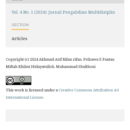
Vol. 4 No. 1 (2024): Jurnal Pengabdian Multidisiplin
SECTION
Articles
Copyright (c) 2024 Akhmad Arif Rifan rifan, Pribawa E Pantas;
Miftah Khilmi Hidayatulloh, Muhammad Shulthoni
This work is licensed under a
Creative Commons Attribution 4.0
International License
.