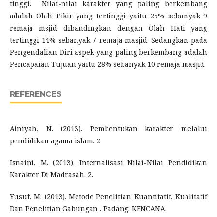
tinggi. Nilai-nilai karakter yang paling berkembang
adalah Olah Pikir yang tertinggi yaitu 25% sebanyak 9
remaja msjid dibandingkan dengan Olah Hati yang
tertinggi 14% sebanyak 7 remaja masjid. Sedangkan pada
Pengendalian Diri aspek yang paling berkembang adalah
Pencapaian Tujuan yaitu 28% sebanyak 10 remaja masjid.
REFERENCES
Ainiyah, N. (2013). Pembentukan karakter melalui
pendidikan agama islam. 2
Isnaini, M. (2013). Internalisasi Nilai-Nilai Pendidikan
Karakter Di Madrasah. 2.
Yusuf, M. (2013). Metode Penelitian Kuantitatif, Kualitatif
Dan Penelitian Gabungan . Padang: KENCANA.