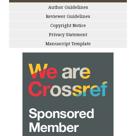
Author Guidelines
Reviewer Guidelines
Copyright Notice
Privacy Statement
Manuscript Template