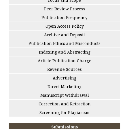
Focus and Scope
Peer Review Process
Publication Frequency
Open Access Policy
Archive and Deposit
Publication Ethics and Misconducts
Indexing and Abstracting
Article Publication Charge
Revenue Sources
Advertising
Direct Marketing
Manuscript Withdrawal
Correction and Retraction
Screening for Plagiarism
Submissions