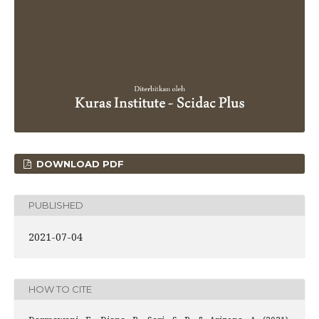
DOWNLOAD PDF
PUBLISHED
2021-07-04
HOW TO CITE