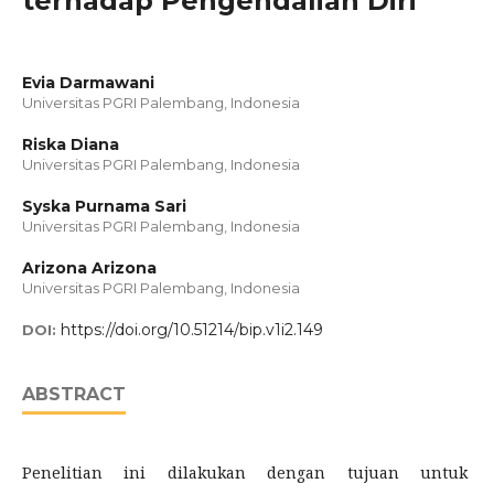
terhadap Pengendalian Diri
Evia Darmawani
Universitas PGRI Palembang, Indonesia
Riska Diana
Universitas PGRI Palembang, Indonesia
Syska Purnama Sari
Universitas PGRI Palembang, Indonesia
Arizona Arizona
Universitas PGRI Palembang, Indonesia
https://doi.org/10.51214/bip.v1i2.149
DOI:
ABSTRACT
Penelitian ini dilakukan dengan tujuan untuk