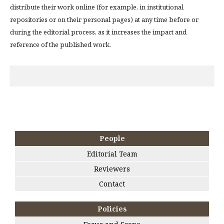
distribute their work online (for example, in institutional
repositories or on their personal pages) at any time before or
during the editorial process, as it increases the impact and
reference of the published work.
People
Editorial Team
Reviewers
Contact
Policies