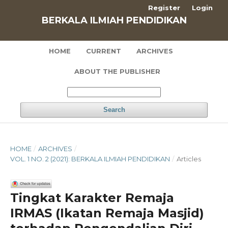
Register
Login
BERKALA ILMIAH PENDIDIKAN
HOME
CURRENT
ARCHIVES
ABOUT THE PUBLISHER
Search
HOME
/
ARCHIVES
/
VOL. 1 NO. 2 (2021): BERKALA ILMIAH PENDIDIKAN
/
Articles
Tingkat Karakter Remaja
IRMAS (Ikatan Remaja Masjid)