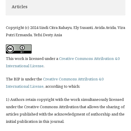
Articles
Copyright (c) 2024 Sindi Citra Rahayu, Ely Susanti, Avida Avida, Vira
Putri Ermanda, Yefsi Desty Ania
This work is licensed under a
Creative Commons Attribution 4.0
International License
.
The BIP is under the
Creative Commons Attribution 4.0
International License
, according to which:
1) Authors retain copyright with the work simultaneously licensed
under the Creative Commons Attribution that allows the sharing of
articles published with the acknowledgment of authorship and the
initial publication in this journal.