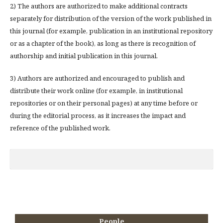
2) The authors are authorized to make additional contracts
separately for distribution of the version of the work published in
this journal (for example, publication in an institutional repository
or as a chapter of the book), as long as there is recognition of
authorship and initial publication in this journal.
3) Authors are authorized and encouraged to publish and
distribute their work online (for example, in institutional
repositories or on their personal pages) at any time before or
during the editorial process, as it increases the impact and
reference of the published work.
People