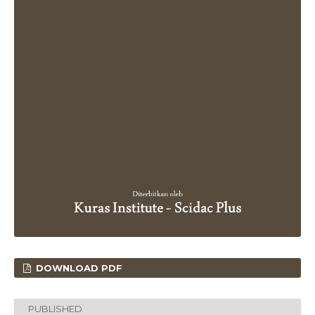
DOWNLOAD PDF
PUBLISHED