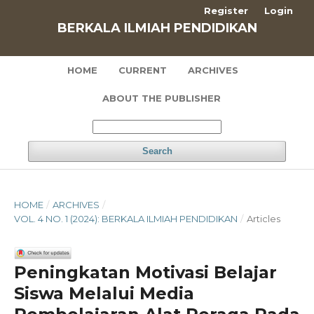
Register
Login
BERKALA ILMIAH PENDIDIKAN
HOME
CURRENT
ARCHIVES
ABOUT THE PUBLISHER
Search
HOME
/
ARCHIVES
/
VOL. 4 NO. 1 (2024): BERKALA ILMIAH PENDIDIKAN
/
Articles
Peningkatan Motivasi Belajar
Siswa Melalui Media