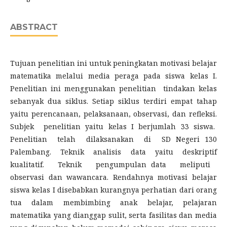
ABSTRACT
Tujuan penelitian ini untuk peningkatan motivasi belajar
matematika melalui media peraga pada siswa kelas I.
Penelitian ini menggunakan penelitian tindakan kelas
sebanyak dua siklus. Setiap siklus terdiri empat tahap
yaitu perencanaan, pelaksanaan, observasi, dan refleksi.
Subjek penelitian yaitu kelas I berjumlah 33 siswa.
Penelitian telah dilaksanakan di SD Negeri 130
Palembang. Teknik analisis data yaitu deskriptif
kualitatif. Teknik pengumpulan data meliputi
observasi dan wawancara. Rendahnya motivasi belajar
siswa kelas I disebabkan kurangnya perhatian dari orang
tua dalam membimbing anak belajar, pelajaran
matematika yang dianggap sulit, serta fasilitas dan media