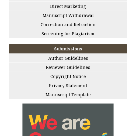
Direct Marketing
Manuscript Withdrawal
Correction and Retraction
Screening for Plagiarism
Submissions
Author Guidelines
Reviewer Guidelines
Copyright Notice
Privacy Statement
Manuscript Template