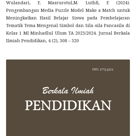
Wulandari, E. Masrurotul,M. Luthfi, F. (2024).
Pengembangan Media Puzzle Model Make a Match untuk
Meningkatkan Hasil Belajar Siswa pada Pembelajaran
Tematik Tema Mengenal Simbol dan Sila-sila Pancasila di
Kelas 1 MI Minhadlul Ulum TA 2023/2024. Jurnal Berkala
Ilmiah Pendidikan, 4 (2), 308 – 320