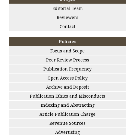
Editorial Team
Reviewers
Contact
Policies
Focus and Scope
Peer Review Process
Publication Frequency
Open Access Policy
Archive and Deposit
Publication Ethics and Misconducts
Indexing and Abstracting
Article Publication Charge
Revenue Sources
Advertising