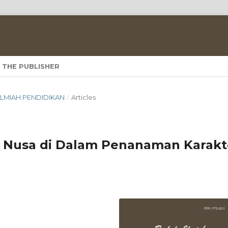
 THE PUBLISHER
A ILMIAH PENDIDIKAN
/
Articles
r Nusa di Dalam Penanaman Karakt