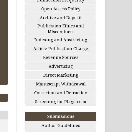
Open Access Policy
Archive and Deposit
Publication Ethics and
Misconducts
Indexing and Abstracting
Article Publication Charge
Revenue Sources
Advertising
Direct Marketing
Manuscript Withdrawal
Correction and Retraction
Screening for Plagiarism
Submissions
Author Guidelines