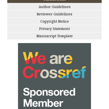
Author Guidelines
Reviewer Guidelines
Copyright Notice
Privacy Statement
Manuscript Template