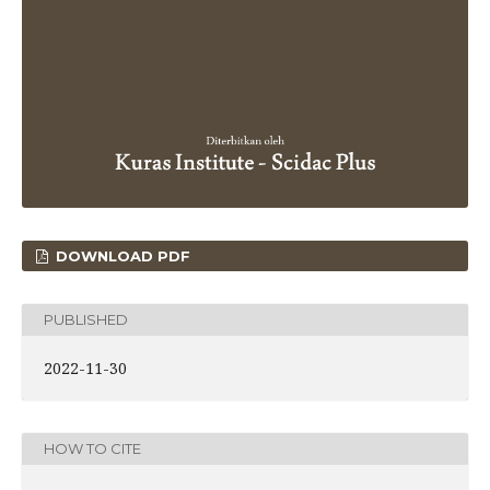
DOWNLOAD PDF
PUBLISHED
2022-11-30
HOW TO CITE