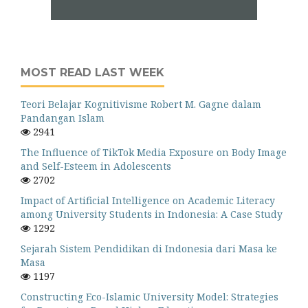
MOST READ LAST WEEK
Teori Belajar Kognitivisme Robert M. Gagne dalam
Pandangan Islam
2941
The Influence of TikTok Media Exposure on Body Image
and Self-Esteem in Adolescents
2702
Impact of Artificial Intelligence on Academic Literacy
among University Students in Indonesia: A Case Study
1292
Sejarah Sistem Pendidikan di Indonesia dari Masa ke
Masa
1197
Constructing Eco-Islamic University Model: Strategies