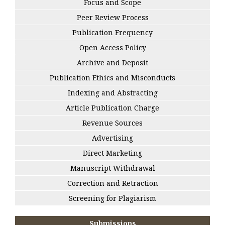
Focus and Scope
Peer Review Process
Publication Frequency
Open Access Policy
Archive and Deposit
Publication Ethics and Misconducts
Indexing and Abstracting
Article Publication Charge
Revenue Sources
Advertising
Direct Marketing
Manuscript Withdrawal
Correction and Retraction
Screening for Plagiarism
Submissions