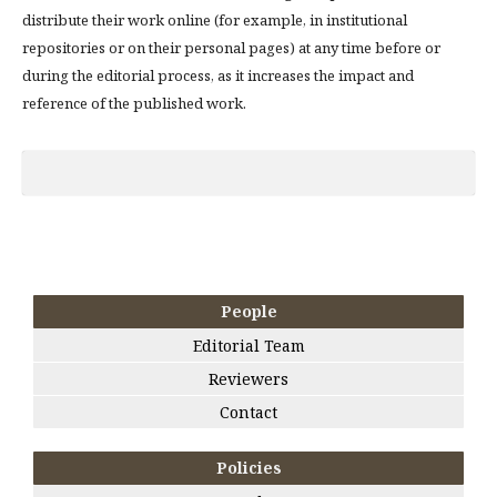
distribute their work online (for example, in institutional
repositories or on their personal pages) at any time before or
during the editorial process, as it increases the impact and
reference of the published work.
People
Editorial Team
Reviewers
Contact
Policies