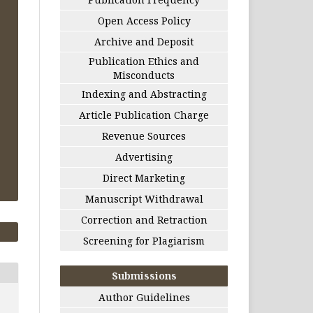
Open Access Policy
Archive and Deposit
Publication Ethics and
Misconducts
Indexing and Abstracting
Article Publication Charge
Revenue Sources
Advertising
Direct Marketing
Manuscript Withdrawal
Correction and Retraction
Screening for Plagiarism
Submissions
Author Guidelines