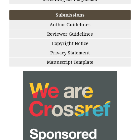
Submissions
Author Guidelines
Reviewer Guidelines
Copyright Notice
Privacy Statement
Manuscript Template