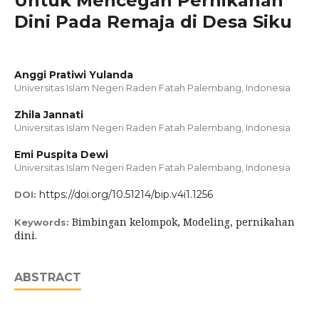
Untuk Mencegah Pernikahan
Dini Pada Remaja di Desa Siku
Anggi Pratiwi Yulanda
Universitas Islam Negeri Raden Fatah Palembang, Indonesia
Zhila Jannati
Universitas Islam Negeri Raden Fatah Palembang, Indonesia
Emi Puspita Dewi
Universitas Islam Negeri Raden Fatah Palembang, Indonesia
https://doi.org/10.51214/bip.v4i1.1256
DOI:
Bimbingan kelompok, Modeling, pernikahan
Keywords:
dini.
ABSTRACT