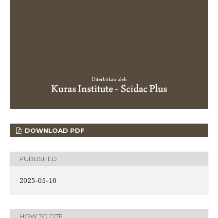
DOWNLOAD PDF
PUBLISHED
2025-05-10
HOW TO CITE