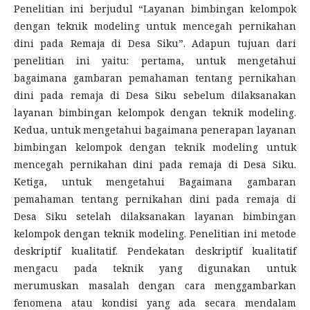
Penelitian ini berjudul “Layanan bimbingan kelompok
dengan teknik modeling untuk mencegah pernikahan
dini pada Remaja di Desa Siku”. Adapun tujuan dari
penelitian ini yaitu: pertama, untuk mengetahui
bagaimana gambaran pemahaman tentang pernikahan
dini pada remaja di Desa Siku sebelum dilaksanakan
layanan bimbingan kelompok dengan teknik modeling.
Kedua, untuk mengetahui bagaimana penerapan layanan
bimbingan kelompok dengan teknik modeling untuk
mencegah pernikahan dini pada remaja di Desa Siku.
Ketiga, untuk mengetahui Bagaimana gambaran
pemahaman tentang pernikahan dini pada remaja di
Desa Siku setelah dilaksanakan layanan bimbingan
kelompok dengan teknik modeling. Penelitian ini metode
deskriptif kualitatif. Pendekatan deskriptif kualitatif
mengacu pada teknik yang digunakan untuk
merumuskan masalah dengan cara menggambarkan
fenomena atau kondisi yang ada secara mendalam