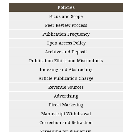
Policies
Focus and Scope
Peer Review Process
Publication Frequency
Open Access Policy
Archive and Deposit
Publication Ethics and Misconducts
Indexing and Abstracting
Article Publication Charge
Revenue Sources
Advertising
Direct Marketing
Manuscript Withdrawal
Correction and Retraction
Screening for Plagiarism