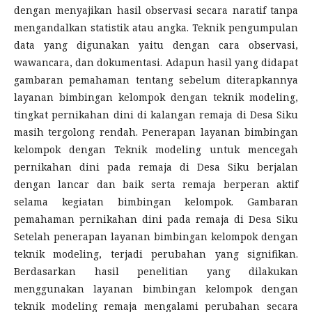
dengan menyajikan hasil observasi secara naratif tanpa
mengandalkan statistik atau angka. Teknik pengumpulan
data yang digunakan yaitu dengan cara observasi,
wawancara, dan dokumentasi. Adapun hasil yang didapat
gambaran pemahaman tentang sebelum diterapkannya
layanan bimbingan kelompok dengan teknik modeling,
tingkat pernikahan dini di kalangan remaja di Desa Siku
masih tergolong rendah. Penerapan layanan bimbingan
kelompok dengan Teknik modeling untuk mencegah
pernikahan dini pada remaja di Desa Siku berjalan
dengan lancar dan baik serta remaja berperan aktif
selama kegiatan bimbingan kelompok. Gambaran
pemahaman pernikahan dini pada remaja di Desa Siku
Setelah penerapan layanan bimbingan kelompok dengan
teknik modeling, terjadi perubahan yang signifikan.
Berdasarkan hasil penelitian yang dilakukan
menggunakan layanan bimbingan kelompok dengan
teknik modeling remaja mengalami perubahan secara