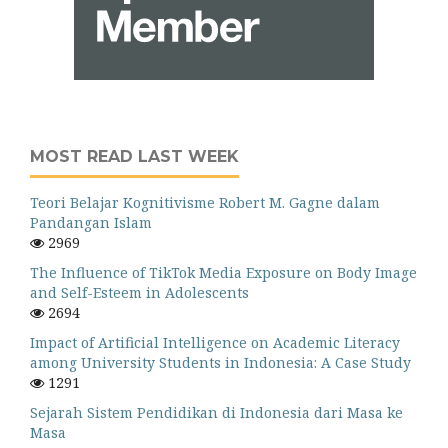
MOST READ LAST WEEK
Teori Belajar Kognitivisme Robert M. Gagne dalam
Pandangan Islam
2969
The Influence of TikTok Media Exposure on Body Image
and Self-Esteem in Adolescents
2694
Impact of Artificial Intelligence on Academic Literacy
among University Students in Indonesia: A Case Study
1291
Sejarah Sistem Pendidikan di Indonesia dari Masa ke
Masa