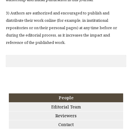
3) Authors are authorized and encouraged to publish and
distribute their work online (for example, in institutional
repositories or on their personal pages) at any time before or
during the editorial process, as it increases the impact and
reference of the published work.
People
Editorial Team
Reviewers
Contact