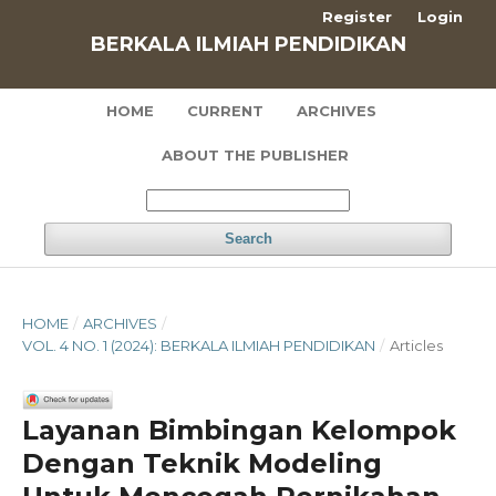
Register
Login
BERKALA ILMIAH PENDIDIKAN
HOME
CURRENT
ARCHIVES
ABOUT THE PUBLISHER
Search
HOME
/
ARCHIVES
/
VOL. 4 NO. 1 (2024): BERKALA ILMIAH PENDIDIKAN
/
Articles
Layanan Bimbingan Kelompok
Dengan Teknik Modeling