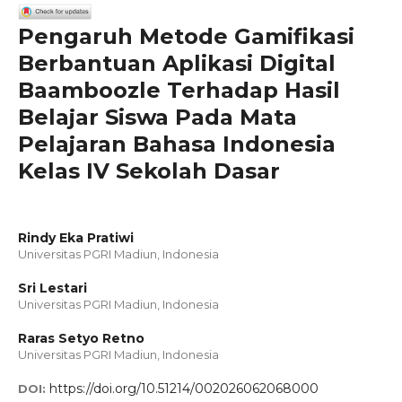
Pengaruh Metode Gamifikasi
Berbantuan Aplikasi Digital
Baamboozle Terhadap Hasil
Belajar Siswa Pada Mata
Pelajaran Bahasa Indonesia
Kelas IV Sekolah Dasar
Rindy Eka Pratiwi
Universitas PGRI Madiun, Indonesia
Sri Lestari
Universitas PGRI Madiun, Indonesia
Raras Setyo Retno
Universitas PGRI Madiun, Indonesia
https://doi.org/10.51214/002026062068000
DOI: