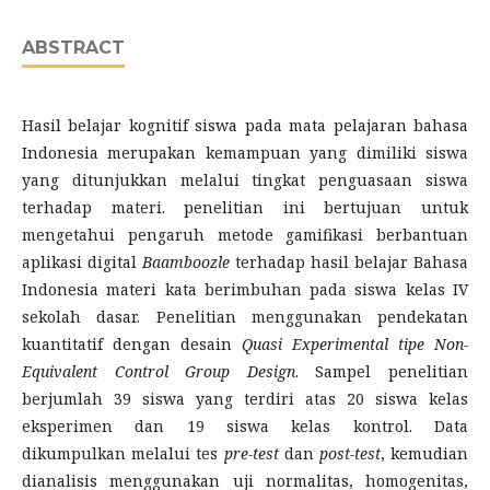
ABSTRACT
Hasil belajar kognitif siswa pada mata pelajaran bahasa
Indonesia merupakan kemampuan yang dimiliki siswa
yang ditunjukkan melalui tingkat penguasaan siswa
terhadap materi. penelitian ini bertujuan untuk
mengetahui pengaruh metode gamifikasi berbantuan
aplikasi digital
Baamboozle
terhadap hasil belajar Bahasa
Indonesia materi kata berimbuhan pada siswa kelas IV
sekolah dasar. Penelitian menggunakan pendekatan
kuantitatif dengan desain
Quasi Experimental tipe Non-
Equivalent Control Group Design
. Sampel penelitian
berjumlah 39 siswa yang terdiri atas 20 siswa kelas
eksperimen dan 19 siswa kelas kontrol. Data
dikumpulkan melalui tes
pre-test
dan
post-test
, kemudian
dianalisis menggunakan uji normalitas, homogenitas,