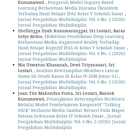
Kusumawati ,
Pengaruh Model Inquiry Based
Learning Berbantuan Media Diorama Ekosistem
Terhadap Hasil Belajar IPAS Kelas V Sekolah Dasar
,
Jurnal Pengabdian Multidisiplin: Vol. 6 No. 2 (2026):
Jurnal Pengabdian Multidisiplin
Shellingga Dyah Kusumaninggar, Sri Lestari, Raras
Setyo Retno,
Efektivitas Pendekatan Deep Learning
Berbantuan Media Augmented Reality Terhadap
Hasil Belajar Kognitif IPAS di Kelas V Sekolah Dasar
,
Jurnal Pengabdian Multidisiplin: Vol. 6 No. 1 (2026):
Jurnal Pengabdian Multidisiplin
Nia Uswatun Khasanah, Dewi Triyanasari, Sri
Lestari ,
Analisis Keterampilan Membaca Lancar
Siswa SD (Studi Kasus di Kelas IV SDN Jiwan 01)
,
Jurnal Pengabdian Multidisiplin: Vol. 6 No. 2 (2026):
Jurnal Pengabdian Multidisiplin
Juan Tito Mahendra Putra, Sri Lestari, Naniek
Kusumawati,
Peningkatan Keterampilan Berbicara
Melalui Model Pembelajaran Kooperatif “Talking
Stick” Berbantu Media Gambar Berseri Pada Mapel
Bahasa Indonesia Kelas IV Sekolah Dasar
,
Jurnal
Pengabdian Multidisiplin: Vol. 6 No. 2 (2026): Jurnal
Pengabdian Multidisiplin