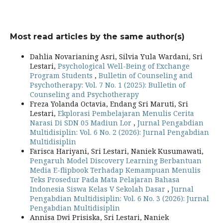
Most read articles by the same author(s)
Dahlia Novarianing Asri, Silvia Yula Wardani, Sri
Lestari,
Psychological Well-Being of Exchange
Program Students
,
Bulletin of Counseling and
Psychotherapy: Vol. 7 No. 1 (2025): Bulletin of
Counseling and Psychotherapy
Freza Yolanda Octavia, Endang Sri Maruti, Sri
Lestari,
Ekplorasi Pembelajaran Menulis Cerita
Narasi Di SDN 05 Madiun Lor
,
Jurnal Pengabdian
Multidisiplin: Vol. 6 No. 2 (2026): Jurnal Pengabdian
Multidisiplin
Farisca Hariyani, Sri Lestari, Naniek Kusumawati,
Pengaruh Model Discovery Learning Berbantuan
Media E-flipbook Terhadap Kemampuan Menulis
Teks Prosedur Pada Mata Pelajaran Bahasa
Indonesia Siswa Kelas V Sekolah Dasar
,
Jurnal
Pengabdian Multidisiplin: Vol. 6 No. 3 (2026): Jurnal
Pengabdian Multidisiplin
Annisa Dwi Prisiska, Sri Lestari, Naniek