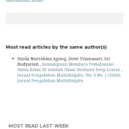
International License
.
Most read articles by the same author(s)
Dinda Nurrahma Agung, Dewi Tryanasari, Sri
Budyartati ,
Kemampuan Membaca Pemahaman
Siswa Kelas III Sekolah Dasar Berbasis Deep Learni
,
Jurnal Pengabdian Multidisiplin: Vol. 6 No. 1 (2026):
Jurnal Pengabdian Multidisiplin
MOST READ LAST WEEK