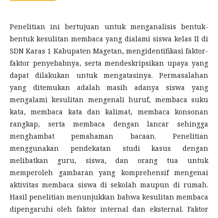
Penelitian ini bertujuan untuk menganalisis bentuk-
bentuk kesulitan membaca yang dialami siswa kelas II di
SDN Karas 1 Kabupaten Magetan, mengidentifikasi faktor-
faktor penyebabnya, serta mendeskripsikan upaya yang
dapat dilakukan untuk mengatasinya. Permasalahan
yang ditemukan adalah masih adanya siswa yang
mengalami kesulitan mengenali huruf, membaca suku
kata, membaca kata dan kalimat, membaca konsonan
rangkap, serta membaca dengan lancar sehingga
menghambat pemahaman bacaan. Penelitian
menggunakan pendekatan studi kasus dengan
melibatkan guru, siswa, dan orang tua untuk
memperoleh gambaran yang komprehensif mengenai
aktivitas membaca siswa di sekolah maupun di rumah.
Hasil penelitian menunjukkan bahwa kesulitan membaca
dipengaruhi oleh faktor internal dan eksternal. Faktor