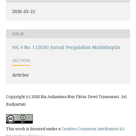
2026-03-25
ISSUE
Vol. 6 No. 1 (2026): Jurnal Pengabdian Multidisiplin
SECTION
Articles
Copyright (c) 2026 Ria Aulianissa Nur Fitria, Dewi Tryanasari , Sri
Budyartati
This work is licensed under a
Creative Commons Attribution 4.0