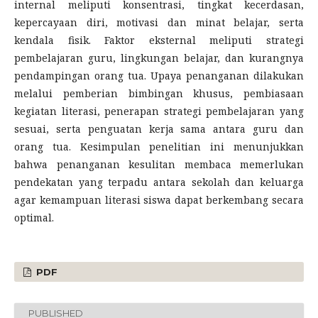
internal meliputi konsentrasi, tingkat kecerdasan,
kepercayaan diri, motivasi dan minat belajar, serta
kendala fisik. Faktor eksternal meliputi strategi
pembelajaran guru, lingkungan belajar, dan kurangnya
pendampingan orang tua. Upaya penanganan dilakukan
melalui pemberian bimbingan khusus, pembiasaan
kegiatan literasi, penerapan strategi pembelajaran yang
sesuai, serta penguatan kerja sama antara guru dan
orang tua. Kesimpulan penelitian ini menunjukkan
bahwa penanganan kesulitan membaca memerlukan
pendekatan yang terpadu antara sekolah dan keluarga
agar kemampuan literasi siswa dapat berkembang secara
optimal.
PDF
PUBLISHED