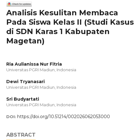
Analisis Kesulitan Membaca
Pada Siswa Kelas II (Studi Kasus
di SDN Karas 1 Kabupaten
Magetan)
Ria Aulianissa Nur Fitria
Universitas PGRI Madiun, Indonesia
Dewi Tryanasari
Universitas PGRI Madiun, Indonesia
Sri Budyartati
Universitas PGRI Madiun, Indonesia
https://doi.org/10.51214/002026062053000
DOI:
ABSTRACT