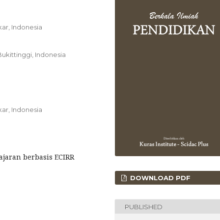
ar, Indonesia
ukittinggi, Indonesia
ar, Indonesia
ajaran berbasis ECIRR
DOWNLOAD PDF
PUBLISHED