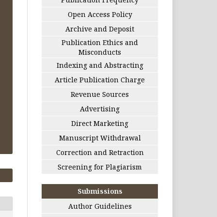
Open Access Policy
Archive and Deposit
Publication Ethics and
Misconducts
Indexing and Abstracting
Article Publication Charge
Revenue Sources
Advertising
Direct Marketing
Manuscript Withdrawal
Correction and Retraction
Screening for Plagiarism
Submissions
Author Guidelines