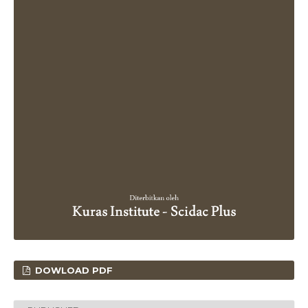
DOWLOAD PDF