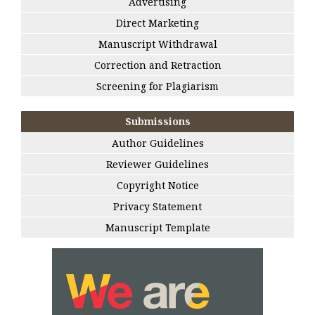
Advertising
Direct Marketing
Manuscript Withdrawal
Correction and Retraction
Screening for Plagiarism
Submissions
Author Guidelines
Reviewer Guidelines
Copyright Notice
Privacy Statement
Manuscript Template