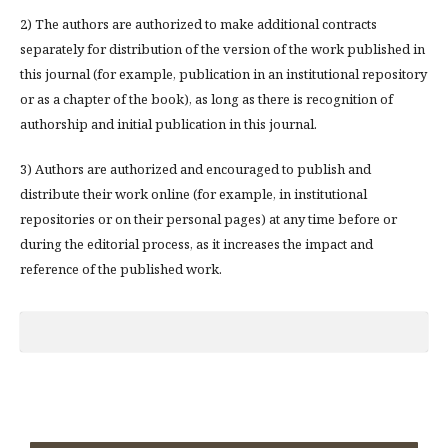
2) The authors are authorized to make additional contracts
separately for distribution of the version of the work published in
this journal (for example, publication in an institutional repository
or as a chapter of the book), as long as there is recognition of
authorship and initial publication in this journal.
3) Authors are authorized and encouraged to publish and
distribute their work online (for example, in institutional
repositories or on their personal pages) at any time before or
during the editorial process, as it increases the impact and
reference of the published work.