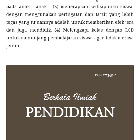
pada anak – anak (3) menerapkan kedisiplinan siswa
dengan menggunakan peringatan dan ta‟zir yang lebih
tegas yang tujuannya adalah untuk memberikan efek jera
dan juga mendidik. (4) Melengkapi kelas dengan LCD
untuk menunjang pembelajaran siswa agar tidak merasa
jenuh.