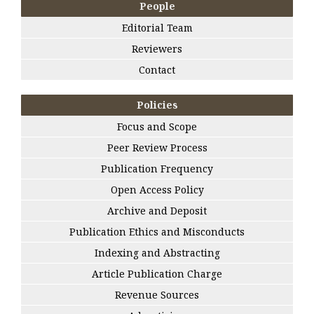
People
Editorial Team
Reviewers
Contact
Policies
Focus and Scope
Peer Review Process
Publication Frequency
Open Access Policy
Archive and Deposit
Publication Ethics and Misconducts
Indexing and Abstracting
Article Publication Charge
Revenue Sources