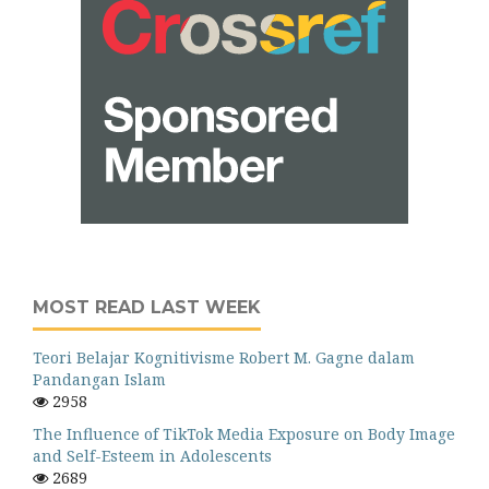
MOST READ LAST WEEK
Teori Belajar Kognitivisme Robert M. Gagne dalam
Pandangan Islam
2958
The Influence of TikTok Media Exposure on Body Image
and Self-Esteem in Adolescents
2689