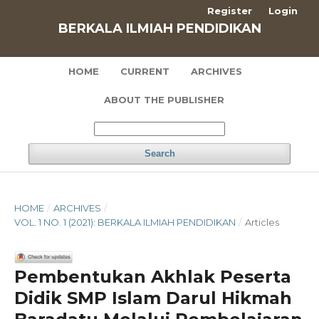
Register
Login
BERKALA ILMIAH PENDIDIKAN
HOME
CURRENT
ARCHIVES
ABOUT THE PUBLISHER
Search
HOME
/
ARCHIVES
/
VOL. 1 NO. 1 (2021): BERKALA ILMIAH PENDIDIKAN
/
Articles
Pembentukan Akhlak Peserta
Didik SMP Islam Darul Hikmah