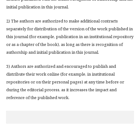
initial publication in this journal.
2) The authors are authorized to make additional contracts
separately for distribution of the version of the work published in
this journal (for example, publication in an institutional repository
or as a chapter of the book), as long as there is recognition of
authorship and initial publication in this journal.
3) Authors are authorized and encouraged to publish and
distribute their work online (for example, in institutional
repositories or on their personal pages) at any time before or
during the editorial process, as it increases the impact and
reference of the published work.