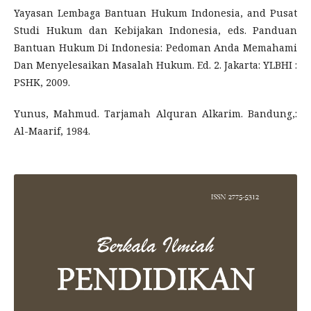
Yayasan Lembaga Bantuan Hukum Indonesia, and Pusat
Studi Hukum dan Kebijakan Indonesia, eds. Panduan
Bantuan Hukum Di Indonesia: Pedoman Anda Memahami
Dan Menyelesaikan Masalah Hukum. Ed. 2. Jakarta: YLBHI :
PSHK, 2009.
Yunus, Mahmud. Tarjamah Alquran Alkarim. Bandung,:
Al-Maarif, 1984.