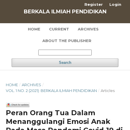
Register
Login
BERKALA ILMIAH PENDIDIKAN
HOME
CURRENT
ARCHIVES
ABOUT THE PUBLISHER
Search
HOME
/
ARCHIVES
/
VOL. 1 NO. 2 (2021): BERKALA ILMIAH PENDIDIKAN
/
Articles
Peran Orang Tua Dalam
Menanggulangi Emosi Anak