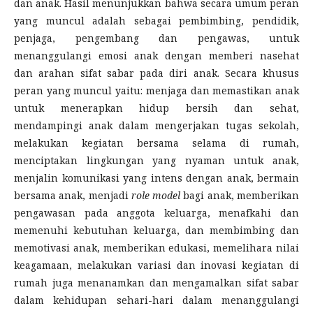
dan anak. Hasil menunjukkan bahwa secara umum peran
yang muncul adalah sebagai pembimbing, pendidik,
penjaga, pengembang dan pengawas, untuk
menanggulangi emosi anak dengan memberi nasehat
dan arahan sifat sabar pada diri anak. Secara khusus
peran yang muncul yaitu: menjaga dan memastikan anak
untuk menerapkan hidup bersih dan sehat,
mendampingi anak dalam mengerjakan tugas sekolah,
melakukan kegiatan bersama selama di rumah,
menciptakan lingkungan yang nyaman untuk anak,
menjalin komunikasi yang intens dengan anak, bermain
bersama anak, menjadi
role model
bagi anak, memberikan
pengawasan pada anggota keluarga, menafkahi dan
memenuhi kebutuhan keluarga, dan membimbing dan
memotivasi anak, memberikan edukasi, memelihara nilai
keagamaan, melakukan variasi dan inovasi kegiatan di
rumah juga menanamkan dan mengamalkan sifat sabar
dalam kehidupan sehari-hari dalam menanggulangi