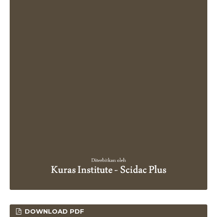
DOWNLOAD PDF