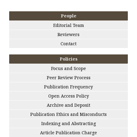
People
Editorial Team
Reviewers
Contact
Policies
Focus and Scope
Peer Review Process
Publication Frequency
Open Access Policy
Archive and Deposit
Publication Ethics and Misconducts
Indexing and Abstracting
Article Publication Charge