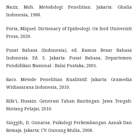
Nazir, Moh. Metodologi Penelitian. Jakarta: Ghalia
Indonesia, 1988.
Porta, Miquel. Dictionary of Epideologi. Ox ford Universiti
Press, 2020.
Pusat Bahasa (Indonesia), ed. Kamus Besar Bahasa
Indonesia. Ed. 3. Jakarta: Pusat Bahasa, Departemen
Pendidikan Nasional : Balai Pustaka, 2001.
Raco. Metode Penelitian Kualitatif. Jakarta: Gramedia
Widiasarana Indonesia, 2010.
Rifa’i, Husain. Generasi Tahan Bantingan. Jawa Tengah:
Bintang Pelajar, 2010.
Singgih, D. Gunarsa. Psikologi Perkembangan Aanak Dan
Remaja. Jakarta: CV. Gunung Mulia, 2008.