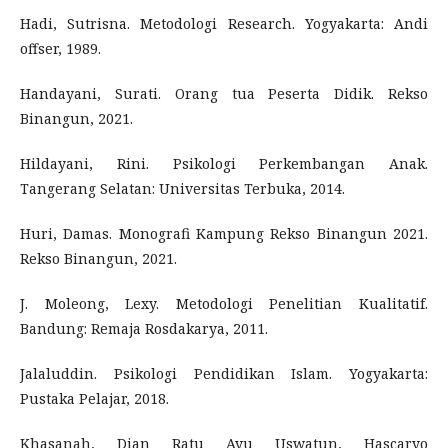
Hadi, Sutrisna. Metodologi Research. Yogyakarta: Andi
offser, 1989.
Handayani, Surati. Orang tua Peserta Didik. Rekso
Binangun, 2021.
Hildayani, Rini. Psikologi Perkembangan Anak.
Tangerang Selatan: Universitas Terbuka, 2014.
Huri, Damas. Monografi Kampung Rekso Binangun 2021.
Rekso Binangun, 2021.
J. Moleong, Lexy. Metodologi Penelitian Kualitatif.
Bandung: Remaja Rosdakarya, 2011.
Jalaluddin. Psikologi Pendidikan Islam. Yogyakarta:
Pustaka Pelajar, 2018.
Khasanah, Dian Ratu Ayu Uswatun, Hascaryo