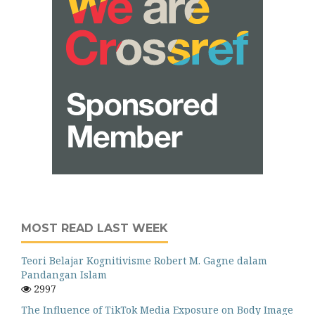
MOST READ LAST WEEK
Teori Belajar Kognitivisme Robert M. Gagne dalam
Pandangan Islam
2997
The Influence of TikTok Media Exposure on Body Image