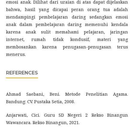
emosi anak. Dilihat dari uraian di atas dapat dijelaskan
bahwa, hasil yang dicapai peran orang tua adalah
mendampingi pembelajaran daring sedangkan emosi
anak dalam pembelajaran daring memenuhi kendala
karena anak sulit memahami pelajaran, jaringan
internet, rumah tidak kondusif, materi yang
membosankan karena penugasan-penugasan terus
menerus.
REFERENCES
Ahmad Saebani, Beni. Metode Penelitian Agama.
Bandung: CV. Pustaka Setia, 2008.
Anjarwati, Cici. Guru SD Negeri 2 Rekso Binangun
Wawancara. Rekso Binangun, 2021.