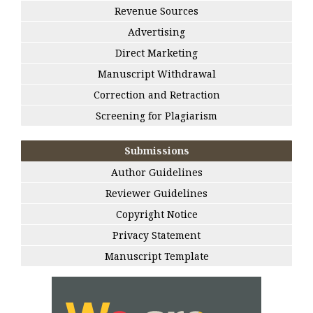
Revenue Sources
Advertising
Direct Marketing
Manuscript Withdrawal
Correction and Retraction
Screening for Plagiarism
Submissions
Author Guidelines
Reviewer Guidelines
Copyright Notice
Privacy Statement
Manuscript Template