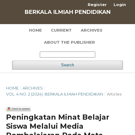
Register
Login
BERKALA ILMIAH PENDIDIKAN
HOME
CURRENT
ARCHIVES
ABOUT THE PUBLISHER
Search
HOME
/
ARCHIVES
/
VOL. 4 NO. 2 (2024): BERKALA ILMIAH PENDIDIKAN
/
Articles
Peningkatan Minat Belajar
Siswa Melalui Media