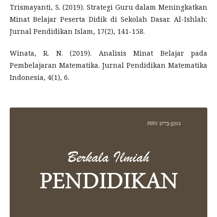
Trismayanti, S. (2019). Strategi Guru dalam Meningkatkan
Minat Belajar Peserta Didik di Sekolah Dasar. Al-Ishlah:
Jurnal Pendidikan Islam, 17(2), 141-158.
Winata, R. N. (2019). Analisis Minat Belajar pada
Pembelajaran Matematika. Jurnal Pendidikan Matematika
Indonesia, 4(1), 6.