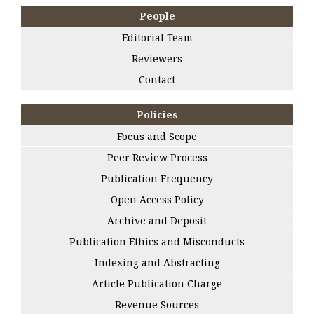
People
Editorial Team
Reviewers
Contact
Policies
Focus and Scope
Peer Review Process
Publication Frequency
Open Access Policy
Archive and Deposit
Publication Ethics and Misconducts
Indexing and Abstracting
Article Publication Charge
Revenue Sources