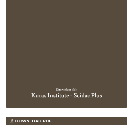
DOWNLOAD PDF