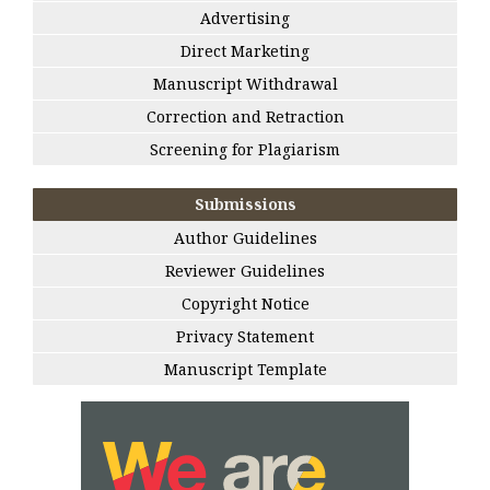
Advertising
Direct Marketing
Manuscript Withdrawal
Correction and Retraction
Screening for Plagiarism
Submissions
Author Guidelines
Reviewer Guidelines
Copyright Notice
Privacy Statement
Manuscript Template