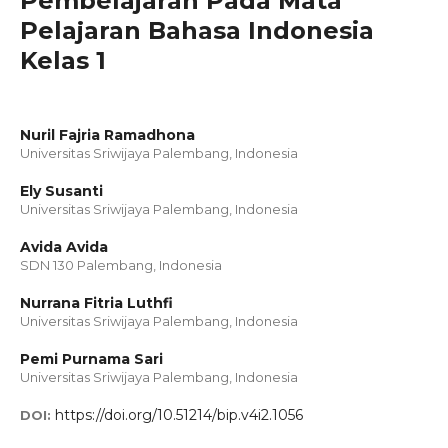
Pembelajaran Pada Mata
Pelajaran Bahasa Indonesia
Kelas 1
Nuril Fajria Ramadhona
Universitas Sriwijaya Palembang, Indonesia
Ely Susanti
Universitas Sriwijaya Palembang, Indonesia
Avida Avida
SDN 130 Palembang, Indonesia
Nurrana Fitria Luthfi
Universitas Sriwijaya Palembang, Indonesia
Pemi Purnama Sari
Universitas Sriwijaya Palembang, Indonesia
https://doi.org/10.51214/bip.v4i2.1056
DOI: