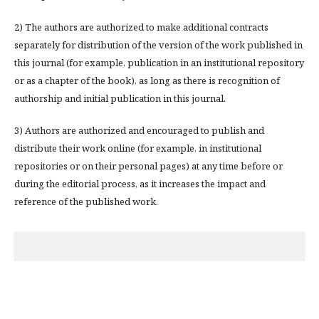
2) The authors are authorized to make additional contracts
separately for distribution of the version of the work published in
this journal (for example, publication in an institutional repository
or as a chapter of the book), as long as there is recognition of
authorship and initial publication in this journal.
3) Authors are authorized and encouraged to publish and
distribute their work online (for example, in institutional
repositories or on their personal pages) at any time before or
during the editorial process, as it increases the impact and
reference of the published work.