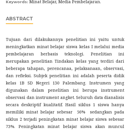
Minat Belajar, Media Pembelajaran.
Keywords:
ABSTRACT
Tujuan dari dilakukannya penelitian ini yaitu untuk
meningkatkan minat belajar siswa kelas I melalui media
pembelajaran berbasis teknologi. Penelitian ini
merupakan penelitian Tindakan kelas yang terdiri dari
beberapa tahapan, perencanaa, pelaksanaan, observasi,
dan refleksi. Subjek penelitian ini adalah peserta didik
kelas 1B SD Negeri 130 Palembang. Instrumen yang
digunakan dalam penelitian ini berupa instrument
observasi dan instrument angket. Seluruh data dianalisis
secara deskriptif kualitatif. Hasil siklus 1 siswa hanya
memiliki minat belajar sebesar 56% sedangkan pada
siklus 2 terjadi peningkatan minat belajar siswa sebesar
73%. Peningkatan minat belajar siswa akan muncul