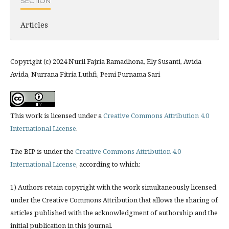
SECTION
Articles
Copyright (c) 2024 Nuril Fajria Ramadhona, Ely Susanti, Avida
Avida, Nurrana Fitria Luthfi, Pemi Purnama Sari
This work is licensed under a
Creative Commons Attribution 4.0
International License
.
The BIP is under the
Creative Commons Attribution 4.0
International License
, according to which:
1) Authors retain copyright with the work simultaneously licensed
under the Creative Commons Attribution that allows the sharing of
articles published with the acknowledgment of authorship and the
initial publication in this journal.