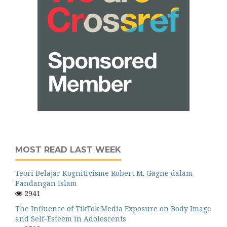
MOST READ LAST WEEK
Teori Belajar Kognitivisme Robert M. Gagne dalam
Pandangan Islam
2941
The Influence of TikTok Media Exposure on Body Image
and Self-Esteem in Adolescents