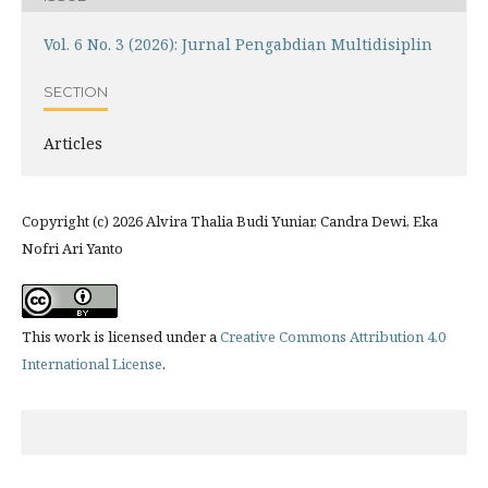
Vol. 6 No. 3 (2026): Jurnal Pengabdian Multidisiplin
SECTION
Articles
Copyright (c) 2026 Alvira Thalia Budi Yuniar, Candra Dewi, Eka
Nofri Ari Yanto
This work is licensed under a
Creative Commons Attribution 4.0
International License
.