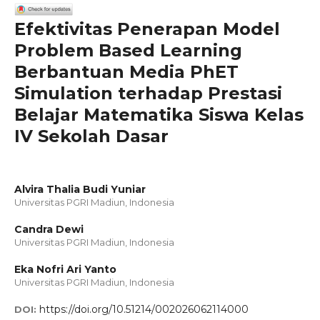
Efektivitas Penerapan Model
Problem Based Learning
Berbantuan Media PhET
Simulation terhadap Prestasi
Belajar Matematika Siswa Kelas
IV Sekolah Dasar
Alvira Thalia Budi Yuniar
Universitas PGRI Madiun, Indonesia
Candra Dewi
Universitas PGRI Madiun, Indonesia
Eka Nofri Ari Yanto
Universitas PGRI Madiun, Indonesia
https://doi.org/10.51214/002026062114000
DOI: