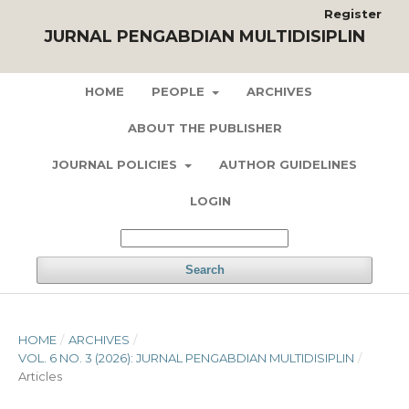
Register
JURNAL PENGABDIAN MULTIDISIPLIN
HOME
PEOPLE
ARCHIVES
ABOUT THE PUBLISHER
JOURNAL POLICIES
AUTHOR GUIDELINES
LOGIN
Search
HOME
/
ARCHIVES
/
VOL. 6 NO. 3 (2026): JURNAL PENGABDIAN MULTIDISIPLIN
/
Articles