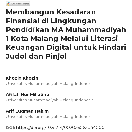
Membangun Kesadaran
Finansial di Lingkungan
Pendidikan MA Muhammadiyah
1 Kota Malang Melalui Literasi
Keuangan Digital untuk Hindari
Judol dan Pinjol
Khozin Khozin
Universitas Muhammadiyah Malang, Indonesia
Afifah Nur Millatina
Universitas Muhammadiyah Malang, Indonesia
Arif Luqman Hakim
Universitas Muhammadiyah Malang, Indonesia
https://doi.org/10.51214/002026062044000
DOI: