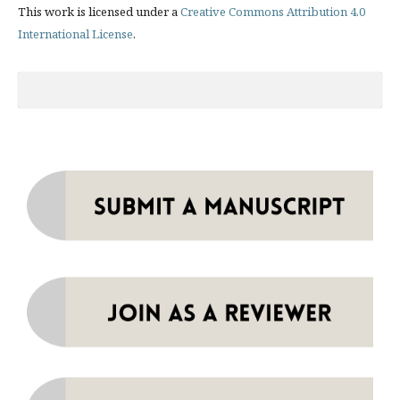
This work is licensed under a
Creative Commons Attribution 4.0
International License
.