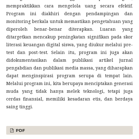
mempraktikkan cara mengelola uang secara efektif.
Program ini diakhiri dengan pendampingan dan
monitoring berkala untuk memastikan pengetahuan yang
diperoleh benar-benar diterapkan. Luaran yang
ditargetkan mencakup peningkatan signifikan pada skor
literasi keuangan digital siswa, yang diukur melalui pre-
test dan post-test. Selain itu, program ini juga akan
didokumentasikan dalam publikasi artikel jurnal
pengabdian dan publikasi media massa, yang diharapkan
dapat menginspirasi program serupa di tempat lain.
Melalui program ini, kita berupaya menciptakan generasi
muda yang tidak hanya melek teknologi, tetapi juga
cerdas finansial, memiliki kesadaran etis, dan berdaya
saing tinggi.
PDF