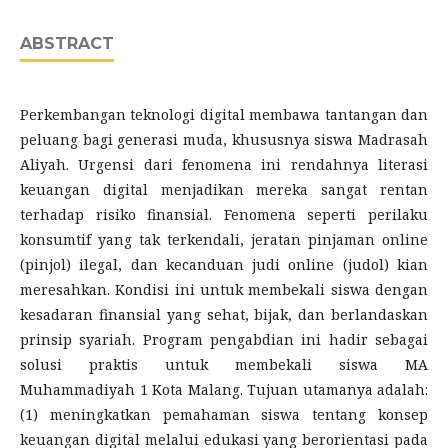
ABSTRACT
Perkembangan teknologi digital membawa tantangan dan
peluang bagi generasi muda, khususnya siswa Madrasah
Aliyah. Urgensi dari fenomena ini rendahnya literasi
keuangan digital menjadikan mereka sangat rentan
terhadap risiko finansial. Fenomena seperti perilaku
konsumtif yang tak terkendali, jeratan pinjaman online
(pinjol) ilegal, dan kecanduan judi online (judol) kian
meresahkan. Kondisi ini untuk membekali siswa dengan
kesadaran finansial yang sehat, bijak, dan berlandaskan
prinsip syariah. Program pengabdian ini hadir sebagai
solusi praktis untuk membekali siswa MA
Muhammadiyah 1 Kota Malang. Tujuan utamanya adalah:
(1) meningkatkan pemahaman siswa tentang konsep
keuangan digital melalui edukasi yang berorientasi pada