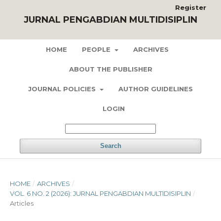
Register
JURNAL PENGABDIAN MULTIDISIPLIN
HOME
PEOPLE
ARCHIVES
ABOUT THE PUBLISHER
JOURNAL POLICIES
AUTHOR GUIDELINES
LOGIN
Search
HOME
/
ARCHIVES
/
VOL. 6 NO. 2 (2026): JURNAL PENGABDIAN MULTIDISIPLIN
/
Articles