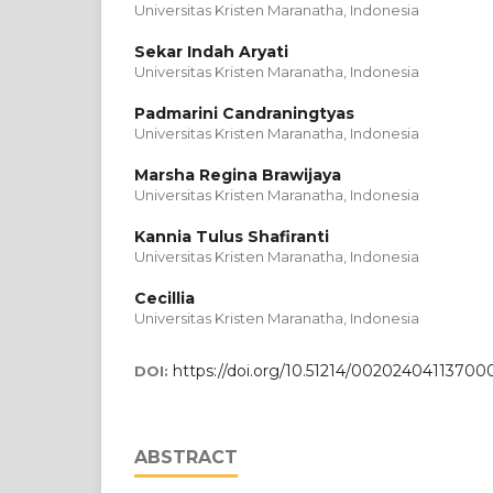
Universitas Kristen Maranatha, Indonesia
Sekar Indah Aryati
Universitas Kristen Maranatha, Indonesia
Padmarini Candraningtyas
Universitas Kristen Maranatha, Indonesia
Marsha Regina Brawijaya
Universitas Kristen Maranatha, Indonesia
Kannia Tulus Shafiranti
Universitas Kristen Maranatha, Indonesia
Cecillia
Universitas Kristen Maranatha, Indonesia
https://doi.org/10.51214/00202404113700
DOI:
ABSTRACT