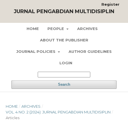
Register
JURNAL PENGABDIAN MULTIDISIPLIN
HOME
PEOPLE
ARCHIVES
ABOUT THE PUBLISHER
JOURNAL POLICIES
AUTHOR GUIDELINES
LOGIN
Search
HOME
/
ARCHIVES
/
VOL. 4 NO. 2 (2024): JURNAL PENGABDIAN MULTIDISIPLIN
/
Articles