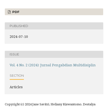
PDF
PUBLISHED
2024-07-10
ISSUE
Vol. 4 No. 2 (2024): Jurnal Pengabdian Multidisiplin
SECTION
Articles
Copyright (c) 2024 Jane Savitri, Heliany Kiswantomo, Destalya