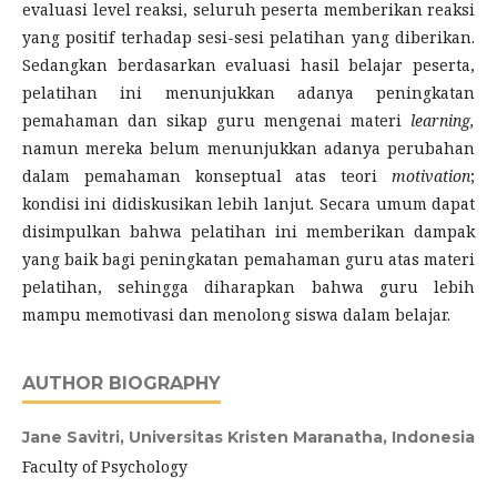
evaluasi level reaksi, seluruh peserta memberikan reaksi
yang positif terhadap sesi-sesi pelatihan yang diberikan.
Sedangkan berdasarkan evaluasi hasil belajar peserta,
pelatihan ini menunjukkan adanya peningkatan
pemahaman dan sikap guru mengenai materi
learning,
namun mereka belum menunjukkan adanya perubahan
dalam pemahaman konseptual atas teori
motivation
;
kondisi ini didiskusikan lebih lanjut
.
Secara umum dapat
disimpulkan bahwa pelatihan ini memberikan dampak
yang baik bagi peningkatan pemahaman guru atas materi
pelatihan, sehingga diharapkan bahwa guru lebih
mampu memotivasi dan menolong siswa dalam belajar.
AUTHOR BIOGRAPHY
Jane Savitri,
Universitas Kristen Maranatha, Indonesia
Faculty of Psychology