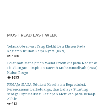
MOST READ LAST WEEK
Teknik Observasi Yang Efektif Dan Efisien Pada
Kegiatan Kuliah Kerja Nyata (KKN)
3780
Pelatihan Manajemen Wakaf Produktif pada Nadzir di
Lingkungan Pimpinan Daerah Muhammadiyah (PDM)
Kulon Progo
1493
REMAJA SIAGA: Edukasi Kesehatan Reproduksi,
Perencanaan Berkeluarga, dan Bahaya Stunting
sebagai Optimalisasi Kesiapan Menikah pada Remaja
Akhir
613