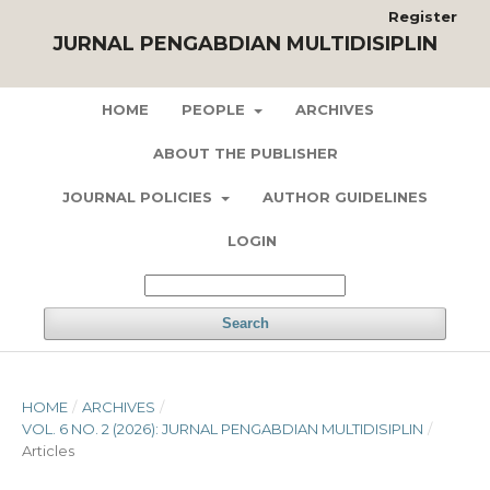
Register
JURNAL PENGABDIAN MULTIDISIPLIN
HOME
PEOPLE
ARCHIVES
ABOUT THE PUBLISHER
JOURNAL POLICIES
AUTHOR GUIDELINES
LOGIN
Search
HOME
/
ARCHIVES
/
VOL. 6 NO. 2 (2026): JURNAL PENGABDIAN MULTIDISIPLIN
/
Articles