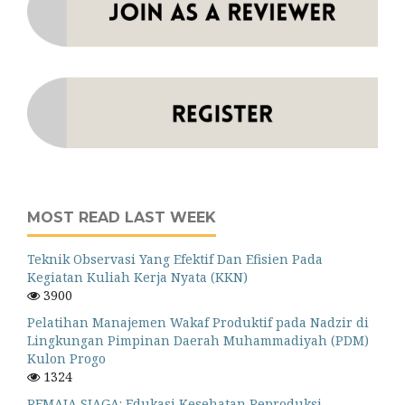
MOST READ LAST WEEK
Teknik Observasi Yang Efektif Dan Efisien Pada
Kegiatan Kuliah Kerja Nyata (KKN)
3900
Pelatihan Manajemen Wakaf Produktif pada Nadzir di
Lingkungan Pimpinan Daerah Muhammadiyah (PDM)
Kulon Progo
1324
REMAJA SIAGA: Edukasi Kesehatan Reproduksi,