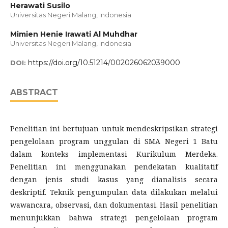
Herawati Susilo
Universitas Negeri Malang, Indonesia
Mimien Henie Irawati Al Muhdhar
Universitas Negeri Malang, Indonesia
https://doi.org/10.51214/002026062039000
DOI:
ABSTRACT
Penelitian ini bertujuan untuk mendeskripsikan strategi
pengelolaan program unggulan di SMA Negeri 1 Batu
dalam konteks implementasi Kurikulum Merdeka.
Penelitian ini menggunakan pendekatan kualitatif
dengan jenis studi kasus yang dianalisis secara
deskriptif. Teknik pengumpulan data dilakukan melalui
wawancara, observasi, dan dokumentasi. Hasil penelitian
menunjukkan bahwa strategi pengelolaan program