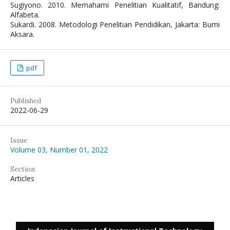
Sugiyono. 2010. Memahami Penelitian Kualitatif, Bandung:
Alfabeta.
Sukardi. 2008. Metodologi Penelitian Pendidikan, Jakarta: Bumi
Aksara.
pdf
Published
2022-06-29
Issue
Volume 03, Number 01, 2022
Section
Articles