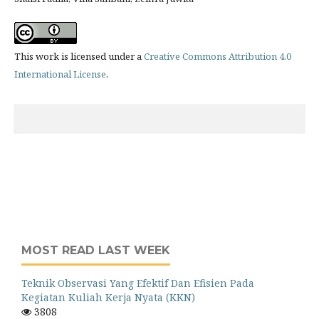
This work is licensed under a
Creative Commons Attribution 4.0
International License
.
MOST READ LAST WEEK
Teknik Observasi Yang Efektif Dan Efisien Pada
Kegiatan Kuliah Kerja Nyata (KKN)
3808