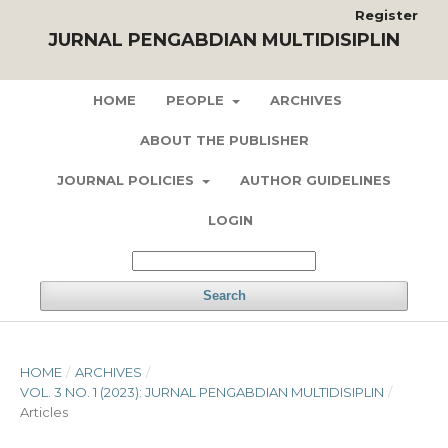
Register
JURNAL PENGABDIAN MULTIDISIPLIN
HOME
PEOPLE
ARCHIVES
ABOUT THE PUBLISHER
JOURNAL POLICIES
AUTHOR GUIDELINES
LOGIN
Search
HOME
/
ARCHIVES
/
VOL. 3 NO. 1 (2023): JURNAL PENGABDIAN MULTIDISIPLIN
/
Articles