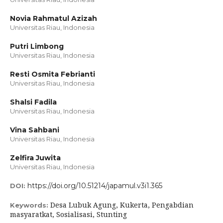
Novia Rahmatul Azizah
Universitas Riau, Indonesia
Putri Limbong
Universitas Riau, Indonesia
Resti Osmita Febrianti
Universitas Riau, Indonesia
Shalsi Fadila
Universitas Riau, Indonesia
Vina Sahbani
Universitas Riau, Indonesia
Zelfira Juwita
Universitas Riau, Indonesia
https://doi.org/10.51214/japamul.v3i1.365
DOI:
Desa Lubuk Agung, Kukerta, Pengabdian
Keywords:
masyaratkat, Sosialisasi, Stunting