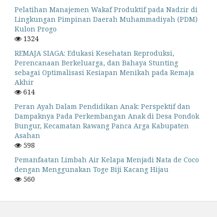
Pelatihan Manajemen Wakaf Produktif pada Nadzir di
Lingkungan Pimpinan Daerah Muhammadiyah (PDM)
Kulon Progo
1324
REMAJA SIAGA: Edukasi Kesehatan Reproduksi,
Perencanaan Berkeluarga, dan Bahaya Stunting
sebagai Optimalisasi Kesiapan Menikah pada Remaja
Akhir
614
Peran Ayah Dalam Pendidikan Anak: Perspektif dan
Dampaknya Pada Perkembangan Anak di Desa Pondok
Bungur, Kecamatan Rawang Panca Arga Kabupaten
Asahan
598
Pemanfaatan Limbah Air Kelapa Menjadi Nata de Coco
dengan Menggunakan Toge Biji Kacang Hijau
560