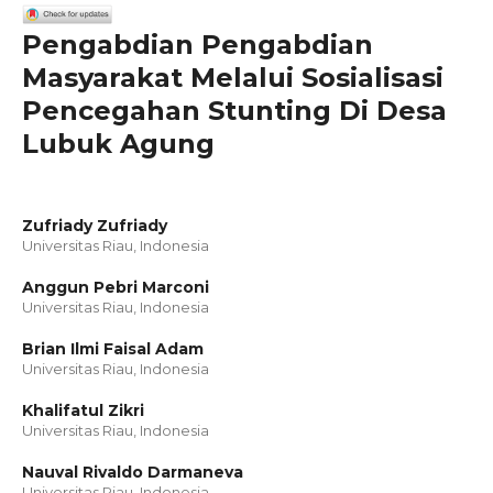
Pengabdian Pengabdian
Masyarakat Melalui Sosialisasi
Pencegahan Stunting Di Desa
Lubuk Agung
Zufriady Zufriady
Universitas Riau, Indonesia
Anggun Pebri Marconi
Universitas Riau, Indonesia
Brian Ilmi Faisal Adam
Universitas Riau, Indonesia
Khalifatul Zikri
Universitas Riau, Indonesia
Nauval Rivaldo Darmaneva
Universitas Riau, Indonesia