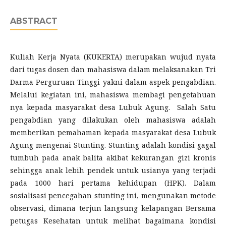
ABSTRACT
Kuliah Kerja Nyata (KUKERTA) merupakan wujud nyata
dari tugas dosen dan mahasiswa dalam melaksanakan Tri
Darma Perguruan Tinggi yakni dalam aspek pengabdian.
Melalui kegiatan ini, mahasiswa membagi pengetahuan
nya kepada masyarakat desa Lubuk Agung. Salah Satu
pengabdian yang dilakukan oleh mahasiswa adalah
memberikan pemahaman kepada masyarakat desa Lubuk
Agung mengenai Stunting. Stunting adalah kondisi gagal
tumbuh pada anak balita akibat kekurangan gizi kronis
sehingga anak lebih pendek untuk usianya yang terjadi
pada 1000 hari pertama kehidupan (HPK). Dalam
sosialisasi pencegahan stunting ini, mengunakan metode
observasi, dimana terjun langsung kelapangan Bersama
petugas Kesehatan untuk melihat bagaimana kondisi