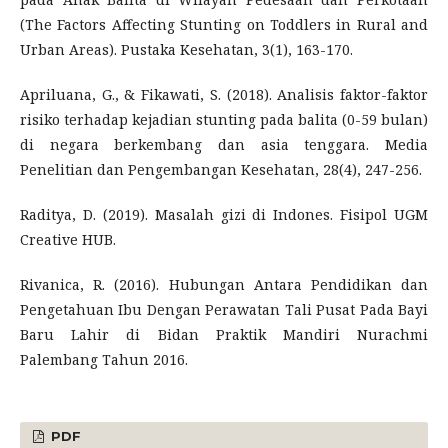
(The Factors Affecting Stunting on Toddlers in Rural and
Urban Areas). Pustaka Kesehatan, 3(1), 163-170.
Apriluana, G., & Fikawati, S. (2018). Analisis faktor-faktor
risiko terhadap kejadian stunting pada balita (0-59 bulan)
di negara berkembang dan asia tenggara. Media
Penelitian dan Pengembangan Kesehatan, 28(4), 247-256.
Raditya, D. (2019). Masalah gizi di Indones. Fisipol UGM
Creative HUB.
Rivanica, R. (2016). Hubungan Antara Pendidikan dan
Pengetahuan Ibu Dengan Perawatan Tali Pusat Pada Bayi
Baru Lahir di Bidan Praktik Mandiri Nurachmi
Palembang Tahun 2016.
PDF