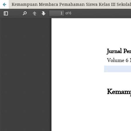
Kemampuan Membaca Pemahaman Siswa Kelas III Sekolah 