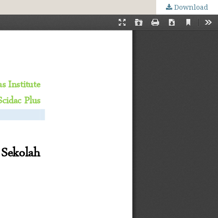
Download