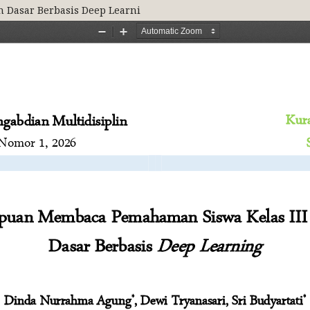
Dasar Berbasis Deep Learni