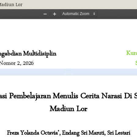
Madiun Lor