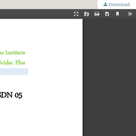
Download