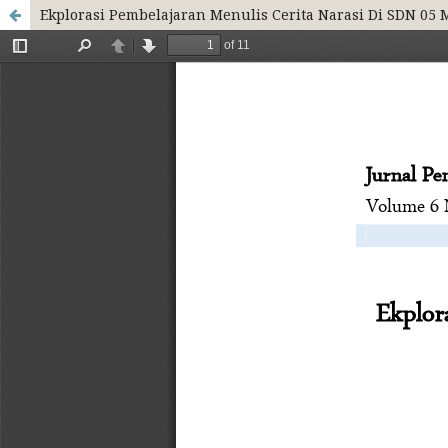
Ekplorasi Pembelajaran Menulis Cerita Narasi Di SDN 05 