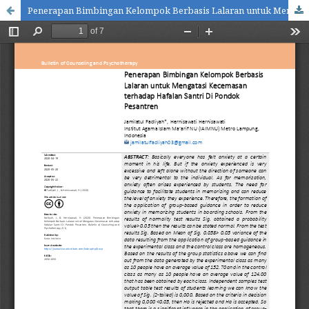
Penerapan Bimbingan Kelompok Berbasis Lalaran untuk Mengatasi Kecemasan terhadap Hafalan Santri Di Pondok Pesantren