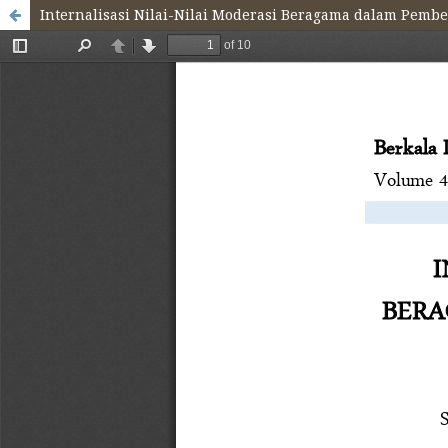
Internalisasi Nilai-Nilai Moderasi Beragama dalam Pembe