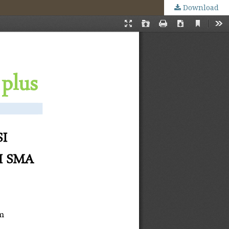
Download