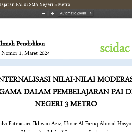
lajaran PAI di SMA Negeri 3 Metro