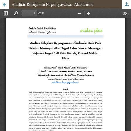
Analisis Kebijakan Kepengawasan Akademik