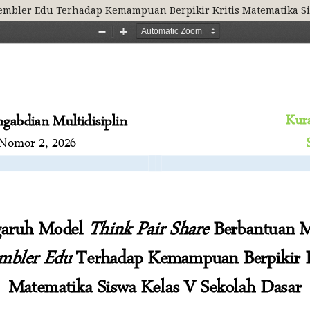
mbler Edu Terhadap Kemampuan Berpikir Kritis Matematika Si