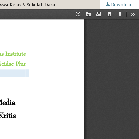
swa Kelas V Sekolah Dasar
Download