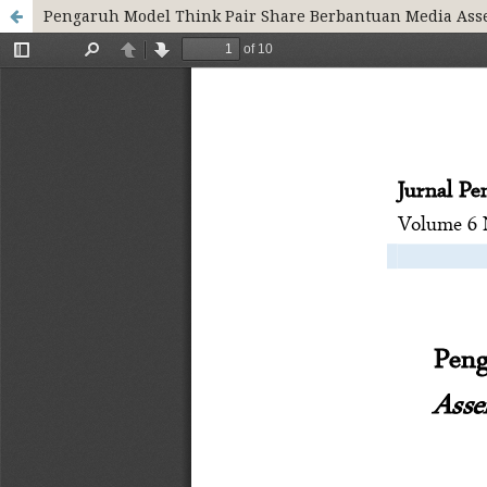
Pengaruh Model Think Pair Share Berbantuan Media Asse