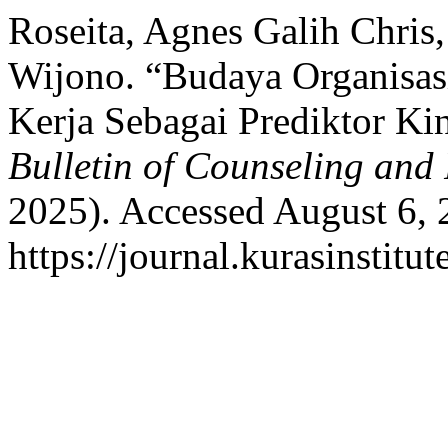
Roseita, Agnes Galih Chris
Wijono. “Budaya Organisa
Kerja Sebagai Prediktor Kin
Bulletin of Counseling and
2025). Accessed August 6, 
https://journal.kurasinstit