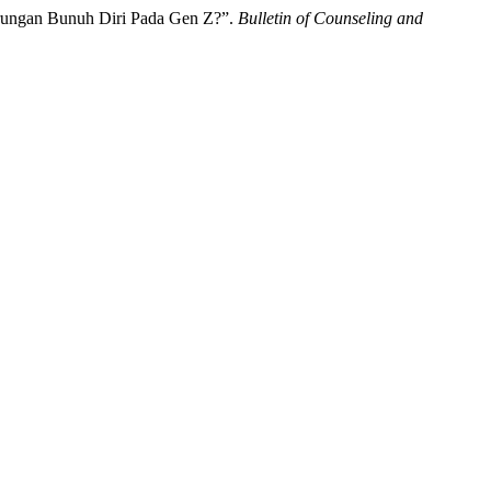
derungan Bunuh Diri Pada Gen Z?”.
Bulletin of Counseling and