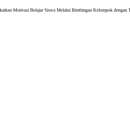
ingkatkan Motivasi Belajar Siswa Melalui Bimbingan Kelompok dengan