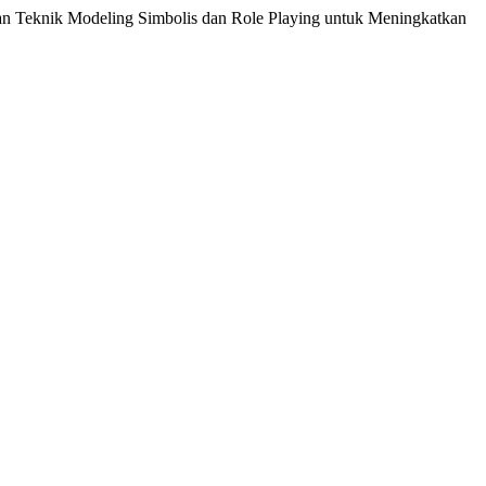
an Teknik Modeling Simbolis dan Role Playing untuk Meningkatkan