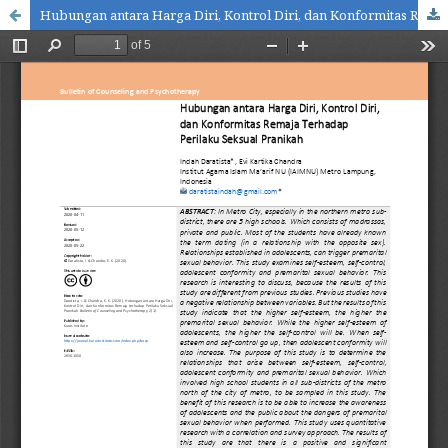
Hubungan antara Harga Diri, Kontrol Diri, dan Konformitas Remaja terhadap Perilaku Seksual Pranikah