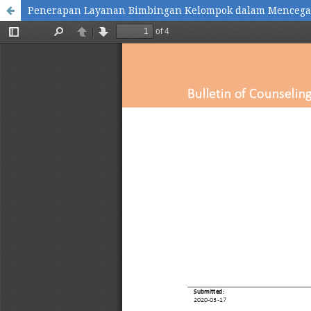
Penerapan Layanan Bimbingan Kelompok dalam Mencegah