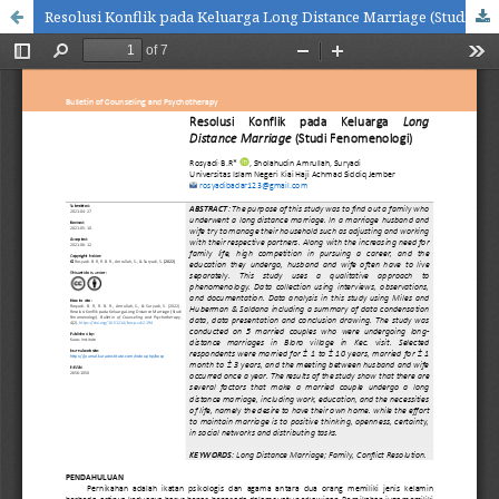
Resolusi Konflik pada Keluarga Long Distance Marriage (Studi Fenomenologi)