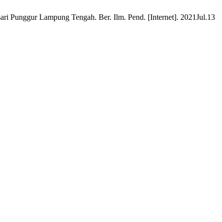
i Punggur Lampung Tengah. Ber. Ilm. Pend. [Internet]. 2021Jul.13