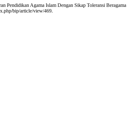
ajaran Pendidikan Agama Islam Dengan Sikap Toleransi Beragama
x.php/bip/article/view/469.