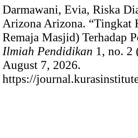
Darmawani, Evia, Riska Di
Arizona Arizona. “Tingkat
Remaja Masjid) Terhadap P
Ilmiah Pendidikan
1, no. 2 
August 7, 2026.
https://journal.kurasinstitu