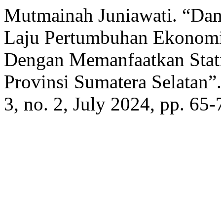
Mutmainah Juniawati. “Dam
Laju Pertumbuhan Ekonomi
Dengan Memanfaatkan Stat
Provinsi Sumatera Selatan”
3, no. 2, July 2024, pp. 65