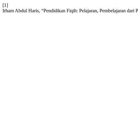
[1]
Irham Abdul Haris, “Pendidikan Fiqih: Pelajaran, Pembelajaran dari 