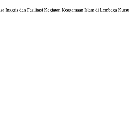
sa Inggris dan Fasilitasi Kegiatan Keagamaan Islam di Lembaga Kursu