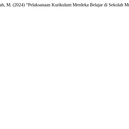
sah, M. (2024) “Pelaksanaan Kurikulum Merdeka Belajar di Sekolah 