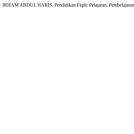
IRHAM ABDUL HARIS. Pendidikan Fiqih: Pelajaran, Pembelajaran 