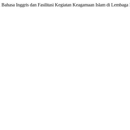
n Bahasa Inggris dan Fasilitasi Kegiatan Keagamaan Islam di Lembaga